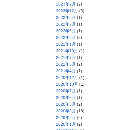
2023年2月
(2)
2022年12月
(3)
2022年8月
(1)
2022年7月
(1)
2022年6月
(1)
2022年3月
(2)
2022年1月
(1)
2021年10月
(1)
2021年7月
(1)
2021年5月
(2)
2021年4月
(1)
2020年12月
(1)
2020年10月
(1)
2020年7月
(1)
2020年6月
(1)
2020年5月
(2)
2020年3月
(18)
2020年2月
(2)
2020年1月
(2)