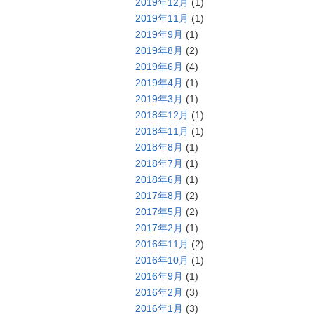
2019年12月
(1)
2019年11月
(1)
2019年9月
(1)
2019年8月
(2)
2019年6月
(4)
2019年4月
(1)
2019年3月
(1)
2018年12月
(1)
2018年11月
(1)
2018年8月
(1)
2018年7月
(1)
2018年6月
(1)
2017年8月
(2)
2017年5月
(2)
2017年2月
(1)
2016年11月
(2)
2016年10月
(1)
2016年9月
(1)
2016年2月
(3)
2016年1月
(3)