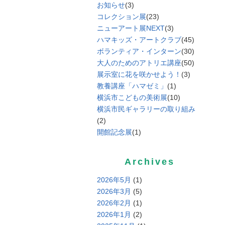
お知らせ
(3)
コレクション展
(23)
ニューアート展NEXT
(3)
ハマキッズ・アートクラブ
(45)
ボランティア・インターン
(30)
大人のためのアトリエ講座
(50)
展示室に花を咲かせよう！
(3)
教養講座「ハマゼミ」
(1)
横浜市こどもの美術展
(10)
横浜市民ギャラリーの取り組み
(2)
開館記念展
(1)
Archives
2026年5月
(1)
2026年3月
(5)
2026年2月
(1)
2026年1月
(2)