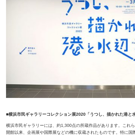
■横浜市民ギャラリーコレクション展2020「うつし、描かれた港と
横浜市民ギャラリーには、約1,300点の所蔵作品があります。これら
開館以来、企画展や国際展などの機に収蔵されたものです。特に国