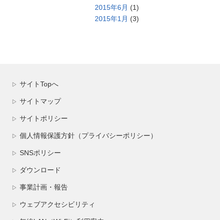
2015年6月
(1)
2015年1月
(3)
サイトTopへ
▷
サイトマップ
▷
サイトポリシー
▷
個人情報保護方針（プライバシーポリシー）
▷
SNSポリシー
▷
ダウンロード
▷
事業計画・報告
▷
ウェブアクセシビリティ
▷