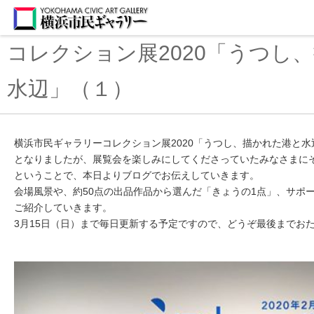
コレクション展2020「うつし
水辺」（１）
横浜市民ギャラリーコレクション展2020「うつし、描かれた港と
となりましたが、展覧会を楽しみにしてくださっていたみなさまに
ということで、本日よりブログでお伝えしていきます。
会場風景や、約50点の出品作品から選んだ「きょうの1点」、サポ
ご紹介していきます。
3月15日（日）まで毎日更新する予定ですので、どうぞ最後までお