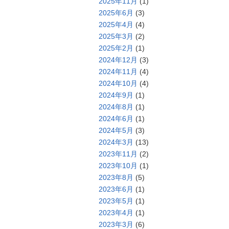
2025年11月
(1)
2025年6月
(3)
2025年4月
(4)
2025年3月
(2)
2025年2月
(1)
2024年12月
(3)
2024年11月
(4)
2024年10月
(4)
2024年9月
(1)
2024年8月
(1)
2024年6月
(1)
2024年5月
(3)
2024年3月
(13)
2023年11月
(2)
2023年10月
(1)
2023年8月
(5)
2023年6月
(1)
2023年5月
(1)
2023年4月
(1)
2023年3月
(6)