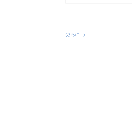
(さらに…)