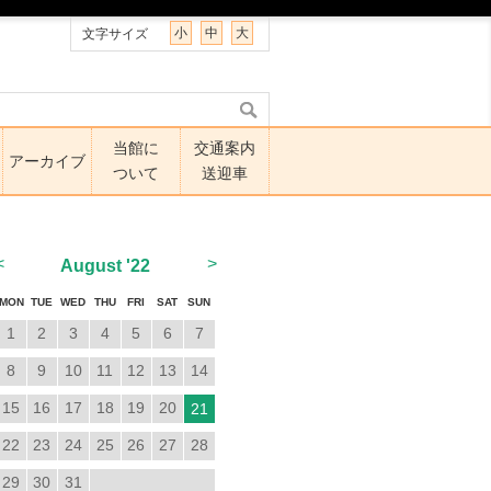
小
中
大
文字サイズ
当館に
交通案内
アーカイブ
ついて
送迎車
<
>
August
'22
MON
TUE
WED
THU
FRI
SAT
SUN
1
2
3
4
5
6
7
8
9
10
11
12
13
14
15
16
17
18
19
20
21
22
23
24
25
26
27
28
29
30
31