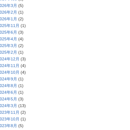
2026年3月
(5)
2026年2月
(1)
2026年1月
(2)
2025年11月
(1)
2025年6月
(3)
2025年4月
(4)
2025年3月
(2)
2025年2月
(1)
2024年12月
(3)
2024年11月
(4)
2024年10月
(4)
2024年9月
(1)
2024年8月
(1)
2024年6月
(1)
2024年5月
(3)
2024年3月
(13)
2023年11月
(2)
2023年10月
(1)
2023年8月
(5)