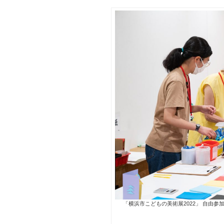
「横浜市こどもの美術展2022」 自由