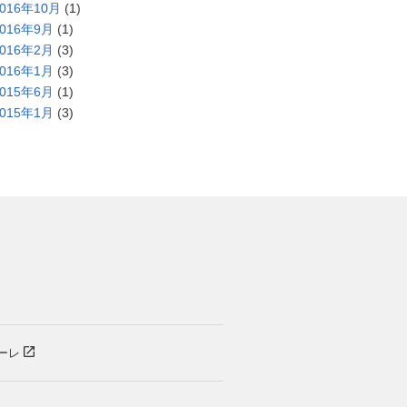
2016年10月
(1)
2016年9月
(1)
2016年2月
(3)
2016年1月
(3)
2015年6月
(1)
2015年1月
(3)
）
ーレ