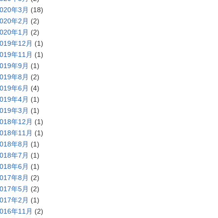
2020年3月
(18)
2020年2月
(2)
2020年1月
(2)
2019年12月
(1)
2019年11月
(1)
2019年9月
(1)
2019年8月
(2)
2019年6月
(4)
2019年4月
(1)
2019年3月
(1)
2018年12月
(1)
2018年11月
(1)
2018年8月
(1)
2018年7月
(1)
2018年6月
(1)
2017年8月
(2)
2017年5月
(2)
2017年2月
(1)
2016年11月
(2)