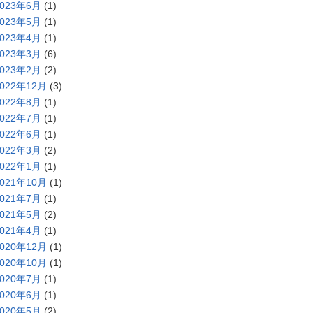
2023年6月
(1)
2023年5月
(1)
2023年4月
(1)
2023年3月
(6)
2023年2月
(2)
2022年12月
(3)
2022年8月
(1)
2022年7月
(1)
2022年6月
(1)
2022年3月
(2)
2022年1月
(1)
2021年10月
(1)
2021年7月
(1)
2021年5月
(2)
2021年4月
(1)
2020年12月
(1)
2020年10月
(1)
2020年7月
(1)
2020年6月
(1)
2020年5月
(2)