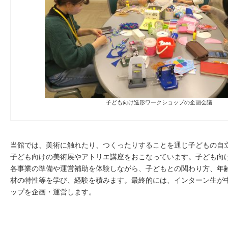
子ども向け造形ワークショップの企画会議
当館では、美術に触れたり、つくったりすることを通じ子どもの自
子ども向けの美術展やアトリエ講座をおこなっています。子ども向
各事業の準備や運営補助を体験しながら、子どもとの関わり方、年
材の特性等を学び、経験を積みます。最終的には、インターン生が
ップを企画・運営します。