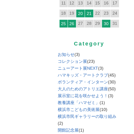
11
12
13
14
15
16
17
18
19
22
23
24
20
21
27
28
29
31
25
26
30
Category
お知らせ
(3)
コレクション展
(23)
ニューアート展NEXT
(3)
ハマキッズ・アートクラブ
(45)
ボランティア・インターン
(30)
大人のためのアトリエ講座
(50)
展示室に花を咲かせよう！
(3)
教養講座「ハマゼミ」
(1)
横浜市こどもの美術展
(10)
横浜市民ギャラリーの取り組み
(2)
開館記念展
(1)