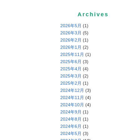
Archives
2026年5月
(1)
2026年3月
(5)
2026年2月
(1)
2026年1月
(2)
2025年11月
(1)
2025年6月
(3)
2025年4月
(4)
2025年3月
(2)
2025年2月
(1)
2024年12月
(3)
2024年11月
(4)
2024年10月
(4)
2024年9月
(1)
2024年8月
(1)
2024年6月
(1)
2024年5月
(3)