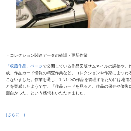
・コレクション関連データの確認・更新作業
「収蔵作品」ページ
で公開している作品図版サムネイルの調整や、
成、作品カード情報の精査作業など、コレクションや作家にまつわ
こないました。作業を通し、1つ1つの作品を管理するためには地道
とを実感したようです。「作品カードを見ると、作品の保存や修復
面白かった」という感想もいただきました。
(さらに…)