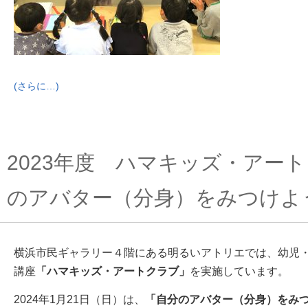
(さらに…)
2023年度 ハマキッズ・アー
のアバター（分身）をみつけよ
横浜市民ギャラリー４階にある明るいアトリエでは、幼児
講座
「ハマキッズ・アートクラブ」
を実施しています。
2024年1月21日（日）は、
「自分のアバター（分身）をみ