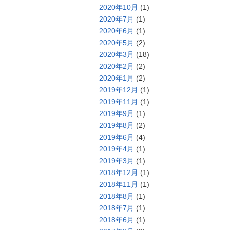
2020年10月
(1)
2020年7月
(1)
2020年6月
(1)
2020年5月
(2)
2020年3月
(18)
2020年2月
(2)
2020年1月
(2)
2019年12月
(1)
2019年11月
(1)
2019年9月
(1)
2019年8月
(2)
2019年6月
(4)
2019年4月
(1)
2019年3月
(1)
2018年12月
(1)
2018年11月
(1)
2018年8月
(1)
2018年7月
(1)
2018年6月
(1)