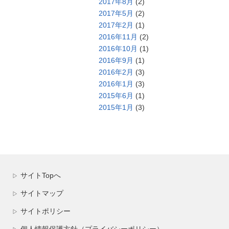
2017年8月
(2)
2017年5月
(2)
2017年2月
(1)
2016年11月
(2)
2016年10月
(1)
2016年9月
(1)
2016年2月
(3)
2016年1月
(3)
2015年6月
(1)
2015年1月
(3)
サイトTopへ
▷
サイトマップ
▷
サイトポリシー
▷