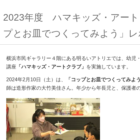
2023年度 ハマキッズ・アー
プとお皿でつくってみよう」レ
横浜市民ギャラリー４階にある明るいアトリエでは、幼児
講座
「ハマキッズ・アートクラブ」
を実施しています。
2024年2月10日（土）は、
「コップとお皿でつくってみよ
師は造形作家の大竹美佳さん。年少から年長児と、保護者の