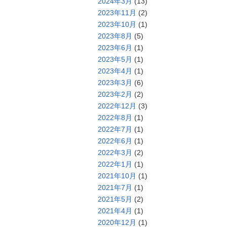
2024年3月
(13)
2023年11月
(2)
2023年10月
(1)
2023年8月
(5)
2023年6月
(1)
2023年5月
(1)
2023年4月
(1)
2023年3月
(6)
2023年2月
(2)
2022年12月
(3)
2022年8月
(1)
2022年7月
(1)
2022年6月
(1)
2022年3月
(2)
2022年1月
(1)
2021年10月
(1)
2021年7月
(1)
2021年5月
(2)
2021年4月
(1)
2020年12月
(1)