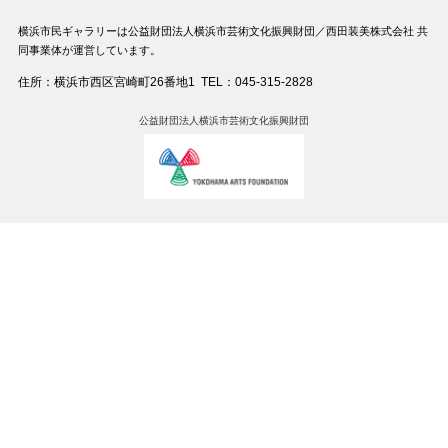
横浜市民ギャラリーは公益財団法人横浜市芸術文化振興財団／西田装美株式会社 共
同事業体が運営しています。
住所：横浜市西区宮崎町26番地1
TEL：045-315-2828
公益財団法人横浜市芸術文化振興財団