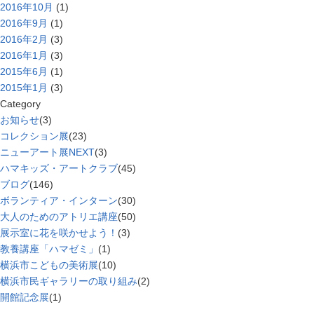
2016年10月
(1)
2016年9月
(1)
2016年2月
(3)
2016年1月
(3)
2015年6月
(1)
2015年1月
(3)
Category
お知らせ
(3)
コレクション展
(23)
ニューアート展NEXT
(3)
ハマキッズ・アートクラブ
(45)
ブログ
(146)
ボランティア・インターン
(30)
大人のためのアトリエ講座
(50)
展示室に花を咲かせよう！
(3)
教養講座「ハマゼミ」
(1)
横浜市こどもの美術展
(10)
横浜市民ギャラリーの取り組み
(2)
開館記念展
(1)