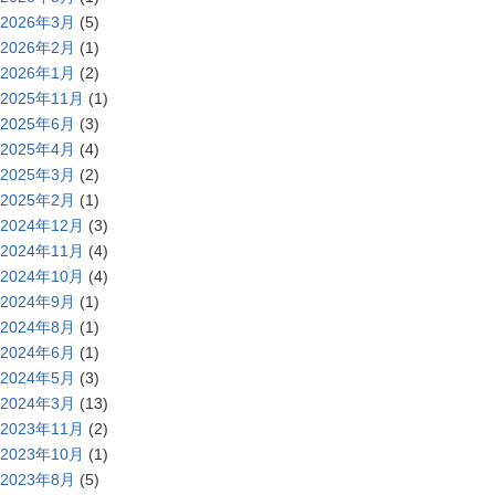
2026年3月
(5)
2026年2月
(1)
2026年1月
(2)
2025年11月
(1)
2025年6月
(3)
2025年4月
(4)
2025年3月
(2)
2025年2月
(1)
2024年12月
(3)
2024年11月
(4)
2024年10月
(4)
2024年9月
(1)
2024年8月
(1)
2024年6月
(1)
2024年5月
(3)
2024年3月
(13)
2023年11月
(2)
2023年10月
(1)
2023年8月
(5)