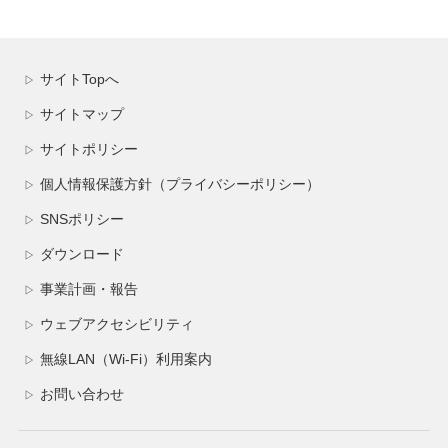
サイトTopへ
▷
サイトマップ
▷
サイトポリシー
▷
個人情報保護方針（プライバシーポリシー）
▷
SNSポリシー
▷
ダウンロード
▷
事業計画・報告
▷
ウェブアクセシビリティ
▷
無線LAN（Wi-Fi）利用案内
▷
お問い合わせ
▷