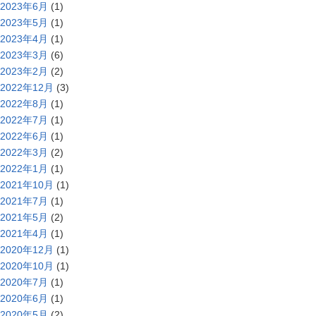
2023年6月
(1)
2023年5月
(1)
2023年4月
(1)
2023年3月
(6)
2023年2月
(2)
2022年12月
(3)
2022年8月
(1)
2022年7月
(1)
2022年6月
(1)
2022年3月
(2)
2022年1月
(1)
2021年10月
(1)
2021年7月
(1)
2021年5月
(2)
2021年4月
(1)
2020年12月
(1)
2020年10月
(1)
2020年7月
(1)
2020年6月
(1)
2020年5月
(2)