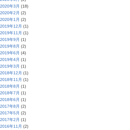
2020年3月
(18)
2020年2月
(2)
2020年1月
(2)
2019年12月
(1)
2019年11月
(1)
2019年9月
(1)
2019年8月
(2)
2019年6月
(4)
2019年4月
(1)
2019年3月
(1)
2018年12月
(1)
2018年11月
(1)
2018年8月
(1)
2018年7月
(1)
2018年6月
(1)
2017年8月
(2)
2017年5月
(2)
2017年2月
(1)
2016年11月
(2)