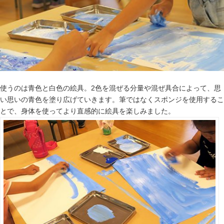
使うのは青色と白色の絵具。2色を混ぜる分量や混ぜ具合によって、思
い思いの青色を塗り広げていきます。筆ではなくスポンジを使用するこ
とで、身体を使ってより直感的に絵具を楽しみました。