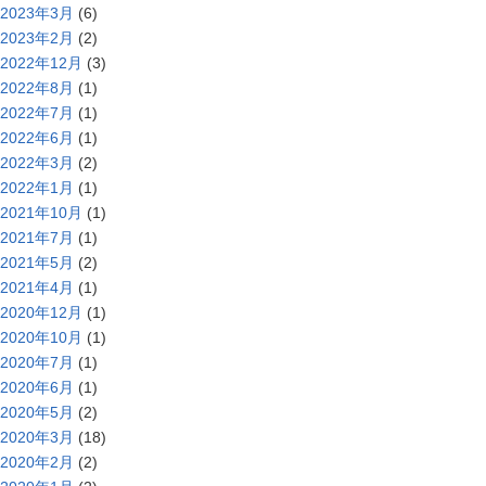
2023年3月
(6)
2023年2月
(2)
2022年12月
(3)
2022年8月
(1)
2022年7月
(1)
2022年6月
(1)
2022年3月
(2)
2022年1月
(1)
2021年10月
(1)
2021年7月
(1)
2021年5月
(2)
2021年4月
(1)
2020年12月
(1)
2020年10月
(1)
2020年7月
(1)
2020年6月
(1)
2020年5月
(2)
2020年3月
(18)
2020年2月
(2)