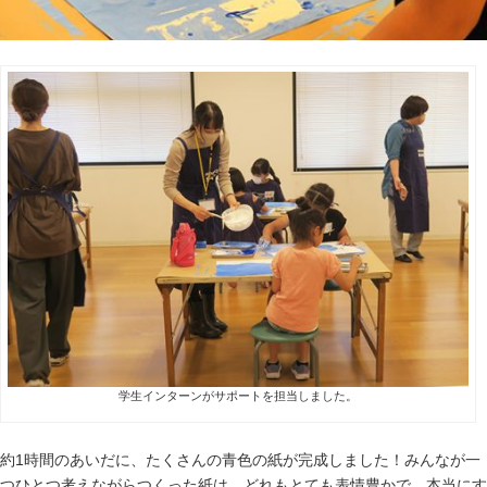
学生インターンがサポートを担当しました。
約1時間のあいだに、たくさんの青色の紙が完成しました！みんなが一
つひとつ考えながらつくった紙は、どれもとても表情豊かで、本当にす