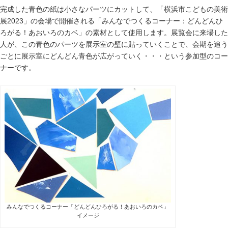
完成した青色の紙は小さなパーツにカットして、「横浜市こどもの美術
展2023」の会場で開催される「みんなでつくるコーナー：どんどんひ
ろがる！あおいろのカベ」の素材として使用します。展覧会に来場した
人が、この青色のパーツを展示室の壁に貼っていくことで、会期を追う
ごとに展示室にどんどん青色が広がっていく・・・という参加型のコー
ナーです。
みんなでつくるコーナー「どんどんひろがる！あおいろのカベ」
イメージ