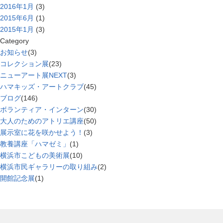
2016年1月
(3)
2015年6月
(1)
2015年1月
(3)
Category
お知らせ
(3)
コレクション展
(23)
ニューアート展NEXT
(3)
ハマキッズ・アートクラブ
(45)
ブログ
(146)
ボランティア・インターン
(30)
大人のためのアトリエ講座
(50)
展示室に花を咲かせよう！
(3)
教養講座「ハマゼミ」
(1)
横浜市こどもの美術展
(10)
横浜市民ギャラリーの取り組み
(2)
開館記念展
(1)