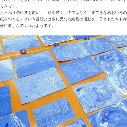
てきです。
たっぷりの絵具を使い、「絵を描く」のではなく「すてきなあおいろの
紙をつくる」という普段とは少し異なる絵具の活動を、子どもたちも存
分に楽しんでくれたようです。