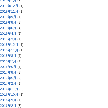
2020年1月
(2)
2019年12月
(1)
2019年11月
(1)
2019年9月
(1)
2019年8月
(2)
2019年6月
(4)
2019年4月
(1)
2019年3月
(1)
2018年12月
(1)
2018年11月
(1)
2018年8月
(1)
2018年7月
(1)
2018年6月
(1)
2017年8月
(2)
2017年5月
(2)
2017年2月
(1)
2016年11月
(2)
2016年10月
(1)
2016年9月
(1)
2016年2月
(3)