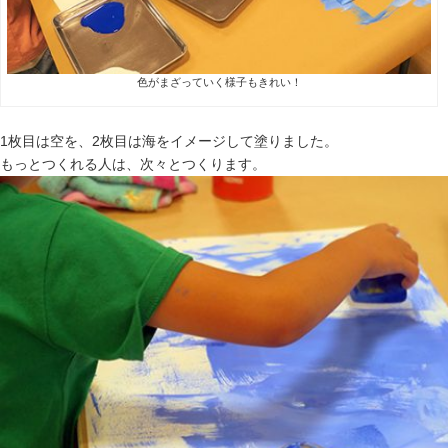
色がまざっていく様子もきれい！
1枚目は空を、2枚目は海をイメージして塗りました。
もっとつくれる人は、次々とつくります。