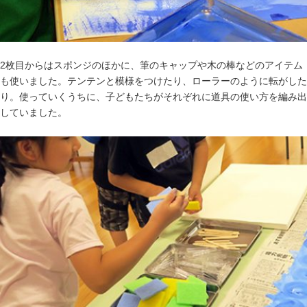
2枚目からはスポンジのほかに、筆のキャップや木の棒などのアイテム
も使いました。テンテンと模様をつけたり、ローラーのように転がした
り。使っていくうちに、子どもたちがそれぞれに道具の使い方を編み出
していました。