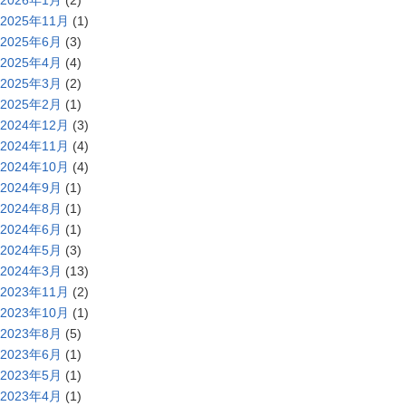
2025年11月
(1)
2025年6月
(3)
2025年4月
(4)
2025年3月
(2)
2025年2月
(1)
2024年12月
(3)
2024年11月
(4)
2024年10月
(4)
2024年9月
(1)
2024年8月
(1)
2024年6月
(1)
2024年5月
(3)
2024年3月
(13)
2023年11月
(2)
2023年10月
(1)
2023年8月
(5)
2023年6月
(1)
2023年5月
(1)
2023年4月
(1)