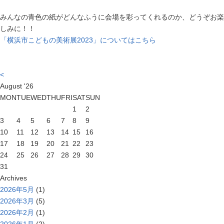
みんなの青色の紙がどんなふうに会場を彩ってくれるのか、どうぞお楽
しみに！！
「横浜市こどもの美術展2023」についてはこちら
<
August
'26
MON
TUE
WED
THU
FRI
SAT
SUN
1
2
3
4
5
6
7
8
9
10
11
12
13
14
15
16
17
18
19
20
21
22
23
24
25
26
27
28
29
30
31
Archives
2026年5月
(1)
2026年3月
(5)
2026年2月
(1)
2026年1月
(2)