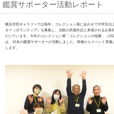
鑑賞サポーター活動レポート
横浜市民ギャラリーでは毎年、コレクション展にあわせて中学生以
ター（ボランティア）を募集し、当館の所蔵作品と来場されるお客
だいています。
今年のコレクション展「コレクションの地層」（202
は、10名の鑑賞サポーターが活動しました。研修からイベント実施
します。