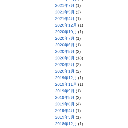
2021年7月
(1)
2021年5月
(2)
2021年4月
(1)
2020年12月
(1)
2020年10月
(1)
2020年7月
(1)
2020年6月
(1)
2020年5月
(2)
2020年3月
(18)
2020年2月
(2)
2020年1月
(2)
2019年12月
(1)
2019年11月
(1)
2019年9月
(1)
2019年8月
(2)
2019年6月
(4)
2019年4月
(1)
2019年3月
(1)
2018年12月
(1)