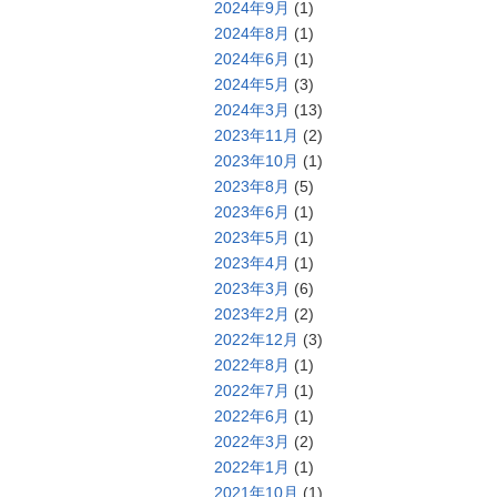
2024年9月
(1)
2024年8月
(1)
2024年6月
(1)
2024年5月
(3)
2024年3月
(13)
2023年11月
(2)
2023年10月
(1)
2023年8月
(5)
2023年6月
(1)
2023年5月
(1)
2023年4月
(1)
2023年3月
(6)
2023年2月
(2)
2022年12月
(3)
2022年8月
(1)
2022年7月
(1)
2022年6月
(1)
2022年3月
(2)
2022年1月
(1)
2021年10月
(1)