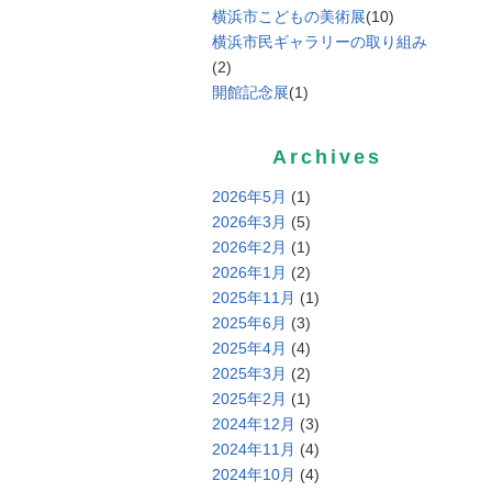
横浜市こどもの美術展
(10)
横浜市民ギャラリーの取り組み
(2)
開館記念展
(1)
Archives
2026年5月
(1)
2026年3月
(5)
2026年2月
(1)
2026年1月
(2)
2025年11月
(1)
2025年6月
(3)
2025年4月
(4)
2025年3月
(2)
2025年2月
(1)
2024年12月
(3)
2024年11月
(4)
2024年10月
(4)