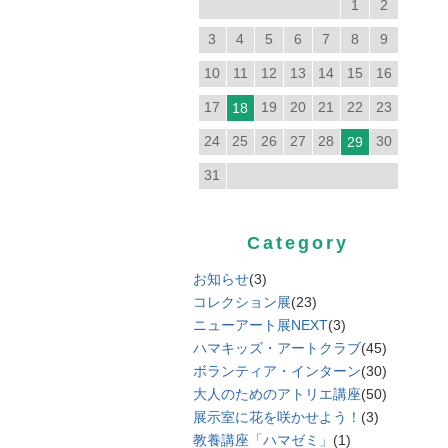
1
2
3
4
5
6
7
8
9
10
11
12
13
14
15
16
17
19
20
21
22
23
18
24
25
26
27
28
30
29
31
Category
お知らせ
(3)
コレクション展
(23)
ニューアート展NEXT
(3)
ハマキッズ・アートクラブ
(45)
ボランティア・インターン
(30)
大人のためのアトリエ講座
(50)
展示室に花を咲かせよう！
(3)
教養講座「ハマゼミ」
(1)