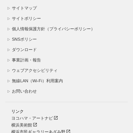
サイトマップ
▷
サイトポリシー
▷
個人情報保護方針（プライバシーポリシー）
▷
SNSポリシー
▷
ダウンロード
▷
事業計画・報告
▷
ウェブアクセシビリティ
▷
無線LAN（Wi-Fi）利用案内
▷
お問い合わせ
▷
リンク
ヨコハマ・アートナビ
横浜美術館
横浜市民ギャラリーあざみ野