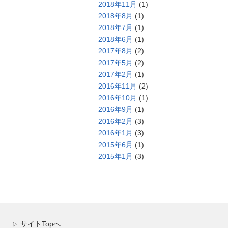
2018年11月
(1)
2018年8月
(1)
2018年7月
(1)
2018年6月
(1)
2017年8月
(2)
2017年5月
(2)
2017年2月
(1)
2016年11月
(2)
2016年10月
(1)
2016年9月
(1)
2016年2月
(3)
2016年1月
(3)
2015年6月
(1)
2015年1月
(3)
サイトTopへ
▷