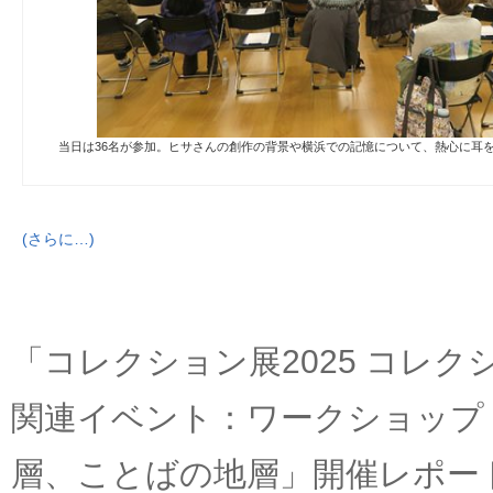
当日は36名が参加。ヒサさんの創作の背景や横浜での記憶について、熱心に耳
(さらに…)
「コレクション展2025 コレク
関連イベント：ワークショップ
層、ことばの地層」開催レポー