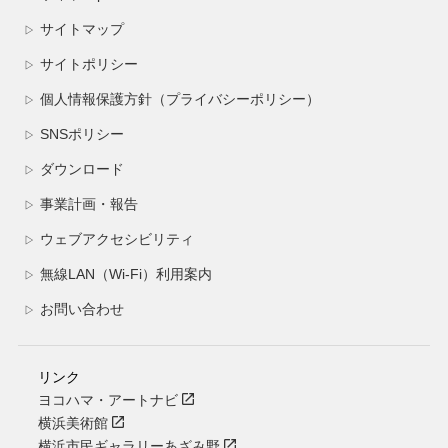
サイトマップ
▷
サイトポリシー
▷
個人情報保護方針（プライバシーポリシー）
▷
SNSポリシー
▷
ダウンロード
▷
事業計画・報告
▷
ウェブアクセシビリティ
▷
無線LAN（Wi-Fi）利用案内
▷
お問い合わせ
▷
リンク
ヨコハマ・アートナビ
横浜美術館
横浜市民ギャラリーあざみ野