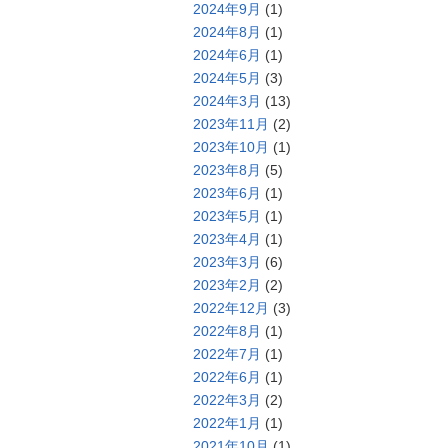
2024年9月
(1)
2024年8月
(1)
2024年6月
(1)
2024年5月
(3)
2024年3月
(13)
2023年11月
(2)
2023年10月
(1)
2023年8月
(5)
2023年6月
(1)
2023年5月
(1)
2023年4月
(1)
2023年3月
(6)
2023年2月
(2)
2022年12月
(3)
2022年8月
(1)
2022年7月
(1)
2022年6月
(1)
2022年3月
(2)
2022年1月
(1)
2021年10月
(1)