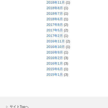
2018年11月
(1)
2018年8月
(1)
2018年7月
(1)
2018年6月
(1)
2017年8月
(2)
2017年5月
(2)
2017年2月
(1)
2016年11月
(2)
2016年10月
(1)
2016年9月
(1)
2016年2月
(3)
2016年1月
(3)
2015年6月
(1)
2015年1月
(3)
サイトTopへ
▷