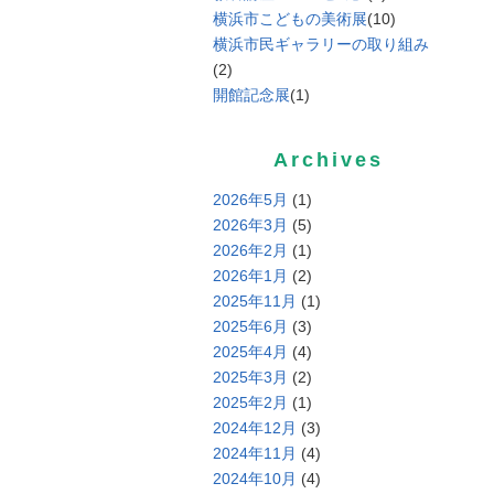
横浜市こどもの美術展
(10)
横浜市民ギャラリーの取り組み
(2)
開館記念展
(1)
Archives
2026年5月
(1)
2026年3月
(5)
2026年2月
(1)
2026年1月
(2)
2025年11月
(1)
2025年6月
(3)
2025年4月
(4)
2025年3月
(2)
2025年2月
(1)
2024年12月
(3)
2024年11月
(4)
2024年10月
(4)