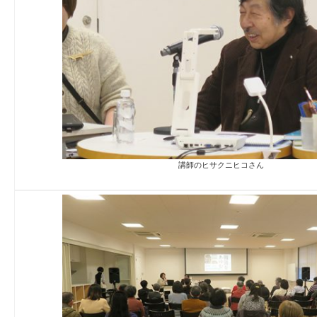
講師のヒサクニヒコさん