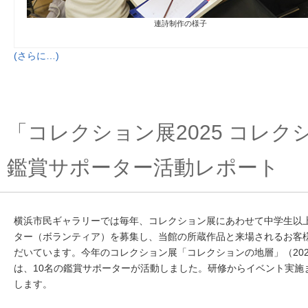
連詩制作の様子
(さらに…)
「コレクション展2025 コレク
鑑賞サポーター活動レポート
横浜市民ギャラリーでは毎年、コレクション展にあわせて中学生以
ター（ボランティア）を募集し、当館の所蔵作品と来場されるお客
だいています。
今年のコレクション展「コレクションの地層」（202
は、10名の鑑賞サポーターが活動しました。研修からイベント実施
します。