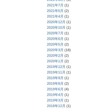
2021年7月
(1)
2021年5月
(2)
2021年4月
(1)
2020年12月
(1)
2020年10月
(1)
2020年7月
(1)
2020年6月
(1)
2020年5月
(2)
2020年3月
(18)
2020年2月
(2)
2020年1月
(2)
2019年12月
(1)
2019年11月
(1)
2019年9月
(1)
2019年8月
(2)
2019年6月
(4)
2019年4月
(1)
2019年3月
(1)
2018年12月
(1)