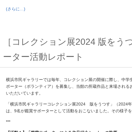
(さらに…)
［コレクション展2024 版をう
ーター活動レポート
横浜市民ギャラリーでは毎年、コレクション展の開催に際し、中学
ポーター（ボランティア）を募集し、当館の所蔵作品と来場される
いただいています。
「横浜市民ギャラリーコレクション展2024 版をうつす」（2024年2
は、9名が鑑賞サポーターとして活動をおこないました。その様子
***