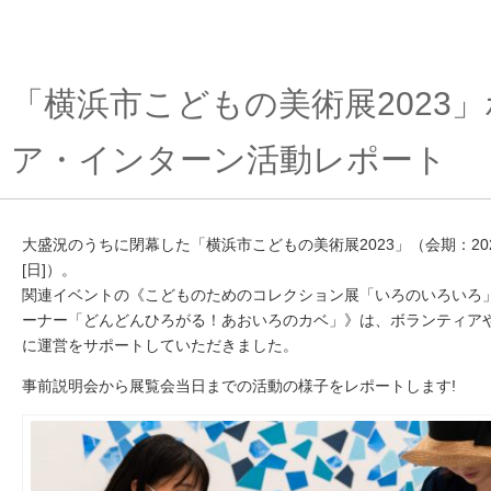
「横浜市こどもの美術展2023
ア・インターン活動レポート
大盛況のうちに閉幕した「横浜市こどもの美術展2023」（会期：2023
[日]）。
関連イベントの《こどものためのコレクション展「いろのいろいろ
ーナー「どんどんひろがる！あおいろのカベ」》は、ボランティア
に運営をサポートしていただきました。
事前説明会から展覧会当日までの活動の様子をレポートします!