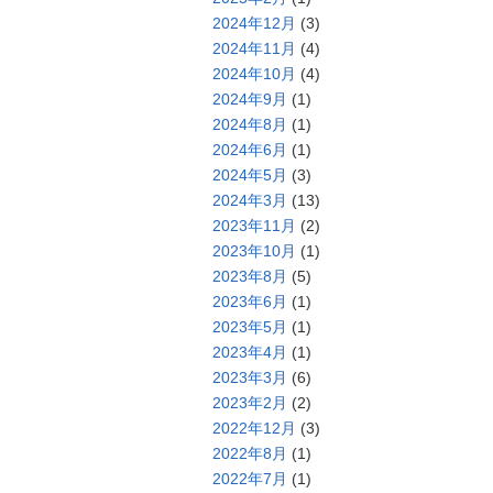
2024年12月
(3)
2024年11月
(4)
2024年10月
(4)
2024年9月
(1)
2024年8月
(1)
2024年6月
(1)
2024年5月
(3)
2024年3月
(13)
2023年11月
(2)
2023年10月
(1)
2023年8月
(5)
2023年6月
(1)
2023年5月
(1)
2023年4月
(1)
2023年3月
(6)
2023年2月
(2)
2022年12月
(3)
2022年8月
(1)
2022年7月
(1)