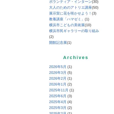
ボランティア・インターン
(30)
大人のためのアトリエ講座
(50)
展示室に花を咲かせよう！
(3)
教養講座「ハマゼミ」
(1)
横浜市こどもの美術展
(10)
横浜市民ギャラリーの取り組み
(2)
開館記念展
(1)
Archives
2026年5月
(1)
2026年3月
(5)
2026年2月
(1)
2026年1月
(2)
2025年11月
(1)
2025年6月
(3)
2025年4月
(4)
2025年3月
(2)
2025年2月
(1)