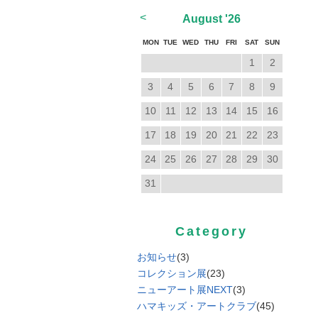
<
August
'26
MON
TUE
WED
THU
FRI
SAT
SUN
1
2
3
4
5
6
7
8
9
10
11
12
13
14
15
16
17
18
19
20
21
22
23
24
25
26
27
28
29
30
31
Category
お知らせ
(3)
コレクション展
(23)
ニューアート展NEXT
(3)
ハマキッズ・アートクラブ
(45)