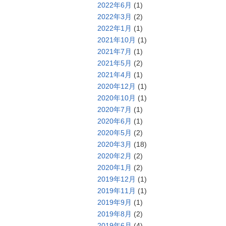
2022年6月
(1)
2022年3月
(2)
2022年1月
(1)
2021年10月
(1)
2021年7月
(1)
2021年5月
(2)
2021年4月
(1)
2020年12月
(1)
2020年10月
(1)
2020年7月
(1)
2020年6月
(1)
2020年5月
(2)
2020年3月
(18)
2020年2月
(2)
2020年1月
(2)
2019年12月
(1)
2019年11月
(1)
2019年9月
(1)
2019年8月
(2)
2019年6月
(4)