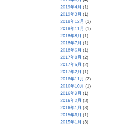
2019年4月
(1)
2019年3月
(1)
2018年12月
(1)
2018年11月
(1)
2018年8月
(1)
2018年7月
(1)
2018年6月
(1)
2017年8月
(2)
2017年5月
(2)
2017年2月
(1)
2016年11月
(2)
2016年10月
(1)
2016年9月
(1)
2016年2月
(3)
2016年1月
(3)
2015年6月
(1)
2015年1月
(3)