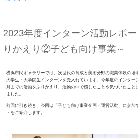
2023年度インターン活動レポ
りかえり②子ども向け事業～
横浜市民ギャラリーでは、次世代の育成と美術分野の職業体験の場
大学生・大学院生インターンを受入れています。今年度のインターン
月までの活動をふりかえり、活動の中で感じたことや気づいたこと
ました。
前回に引き続き、今回は「子ども向け事業企画・運営活動」に参加
トをご紹介します。