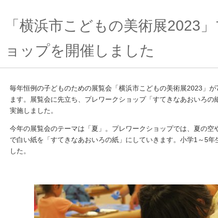
「横浜市こどもの美術展2023
ョップを開催しました
毎年恒例の子どものための展覧会「横浜市こどもの美術展2023」が7
ます。展覧会に先立ち、プレワークショップ「すてきなあおいろの紙
実施しました。
今年の展覧会のテーマは「夏」。プレワークショップでは、夏の空
で白い紙を「すてきなあおいろの紙」にしていきます。小学1～5年
した。