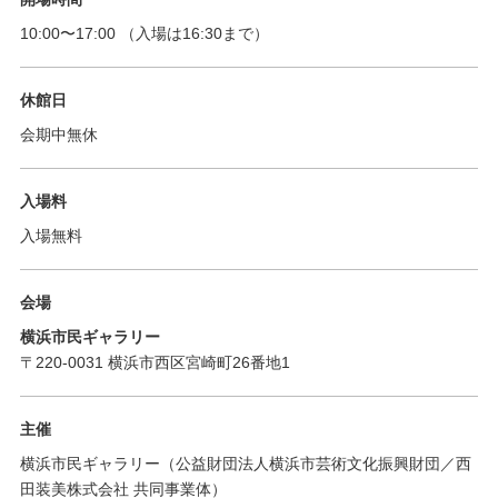
10:00
〜
17:00
（入場は16:30まで）
休館日
会期中無休
入場料
入場無料
会場
横浜市民ギャラリー
〒220-0031 横浜市西区宮崎町26番地1
主催
横浜市民ギャラリー（公益財団法人横浜市芸術文化振興財団／西
田装美株式会社 共同事業体）