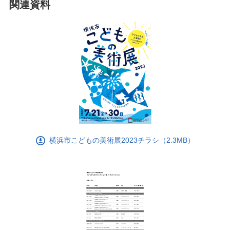
関連資料
横浜市こどもの美術展2023チラシ（2.3MB）