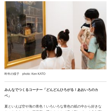
昨年の様子 photo: Ken KATO
みんなでつくるコーナー「どんどんひろがる！あおいろのカ
ベ」
夏といえば空や海の青色！いろいろな青色の紙の中から好きな