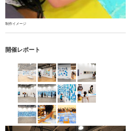
制作イメージ
開催レポート