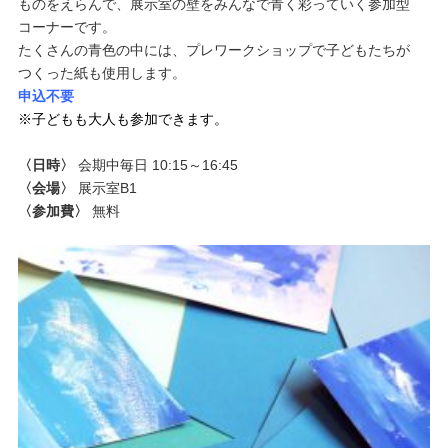
ものをえらんで、展示室の壁をみんなで青く彩っていく参加型
コーナーです。
たくさんの青色の中には、プレワークショップで子どもたちが
つくった紙も使用します。
申込不要
※子どもも大人も参加できます。
〈日時〉
会期中毎日 10:15～16:45
〈会場〉
展示室B1
〈参加費〉
無料