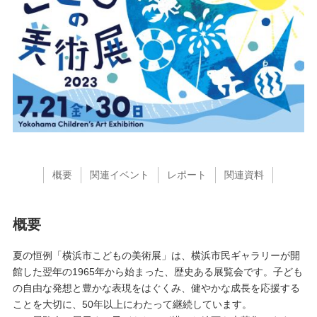
概要
関連イベント
レポート
関連資料
概要
夏の恒例「横浜市こどもの美術展」は、横浜市民ギャラリーが開
館した翌年の1965年から始まった、歴史ある展覧会です。子ども
の自由な発想と豊かな表現をはぐくみ、健やかな成長を応援する
ことを大切に、50年以上にわたって継続しています。