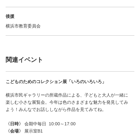
後援
横浜市教育委員会
関連イベント
こどものためのコレクション展「いろのいろいろ」
横浜市民ギャラリーの所蔵作品による、子どもと大人が一緒に
楽しむ小さな展覧会。今年は色のさまざまな魅力を発見してみ
よう！みんなでお話ししながら作品を見てみてね。
〈日時〉
会期中毎日 10:00～17:00
〈会場〉
展示室B1