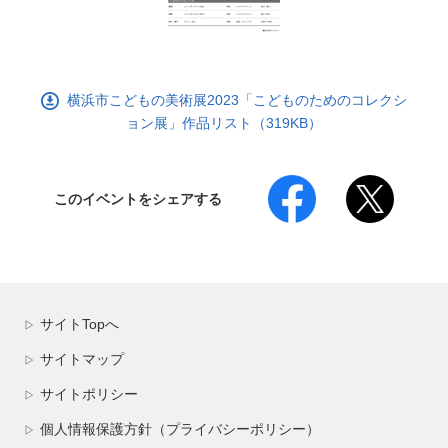
横浜市こどもの美術展2023「こどものためのコレクシ
ョン展」作品リスト（319KB）
このイベントをシェアする
サイトTopへ
▷
サイトマップ
▷
サイトポリシー
▷
個人情報保護方針（プライバシーポリシー）
▷