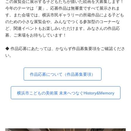
この展覧会に展示する子どもたちが描いた絵画を大募集します！
今年のテーマは「夏」。応募作品は無審査ですべて展示されま
す。また会場では、横浜市民ギャラリーの所蔵作品による子ども
のための小さな展覧会や、みんなでつくる参加型のコーナーな
ど、関連イベントもお楽しみいただけます。みなさんの作品応
募、ご来場をお待ちしています！
◆ 作品応募にあたっては、かならず作品募集要項をご確認くださ
い。
作品応募について（作品募集要項）
横浜市こどもの美術展 未来へつなぐHistory&Memory