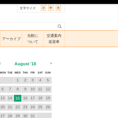
小
中
大
文字サイズ
当館に
交通案内
アーカイブ
ついて
送迎車
<
>
August
'18
MON
TUE
WED
THU
FRI
SAT
SUN
1
2
3
4
5
6
7
8
9
10
11
12
13
14
16
17
18
19
15
20
21
22
23
24
25
26
27
28
29
30
31