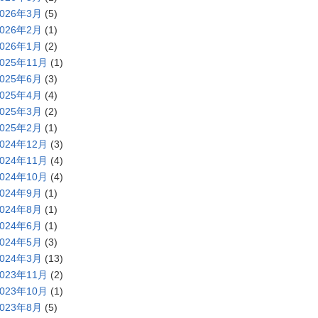
2026年3月
(5)
2026年2月
(1)
2026年1月
(2)
2025年11月
(1)
2025年6月
(3)
2025年4月
(4)
2025年3月
(2)
2025年2月
(1)
2024年12月
(3)
2024年11月
(4)
2024年10月
(4)
2024年9月
(1)
2024年8月
(1)
2024年6月
(1)
2024年5月
(3)
2024年3月
(13)
2023年11月
(2)
2023年10月
(1)
2023年8月
(5)