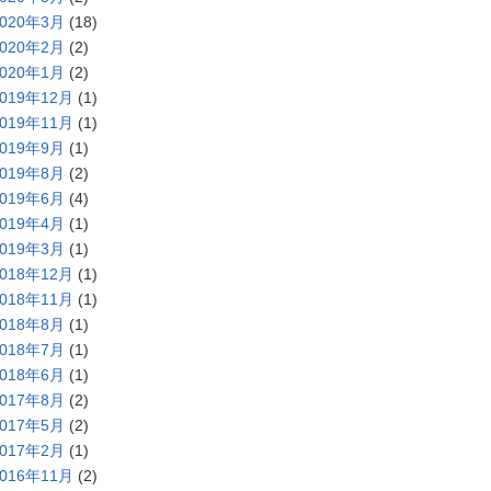
2020年3月
(18)
2020年2月
(2)
2020年1月
(2)
2019年12月
(1)
2019年11月
(1)
2019年9月
(1)
2019年8月
(2)
2019年6月
(4)
2019年4月
(1)
2019年3月
(1)
2018年12月
(1)
2018年11月
(1)
2018年8月
(1)
2018年7月
(1)
2018年6月
(1)
2017年8月
(2)
2017年5月
(2)
2017年2月
(1)
2016年11月
(2)