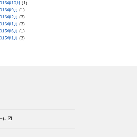
2016年10月
(1)
2016年9月
(1)
2016年2月
(3)
2016年1月
(3)
2015年6月
(1)
2015年1月
(3)
）
ーレ