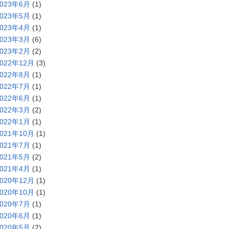
2023年6月
(1)
2023年5月
(1)
2023年4月
(1)
2023年3月
(6)
2023年2月
(2)
2022年12月
(3)
2022年8月
(1)
2022年7月
(1)
2022年6月
(1)
2022年3月
(2)
2022年1月
(1)
2021年10月
(1)
2021年7月
(1)
2021年5月
(2)
2021年4月
(1)
2020年12月
(1)
2020年10月
(1)
2020年7月
(1)
2020年6月
(1)
2020年5月
(2)