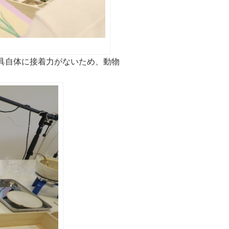
具
自体に接着力がないため、動物