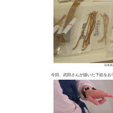
日本画
今回、武田さんが描いた下絵をお