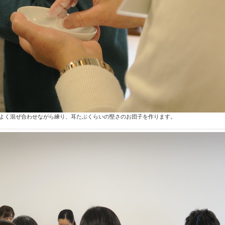
よく混ぜ合わせながら練り、耳たぶくらいの堅さのお団子を作ります。