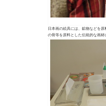
日本画の絵具には、鉱物などを原
の骨等を原料とした伝統的な画材