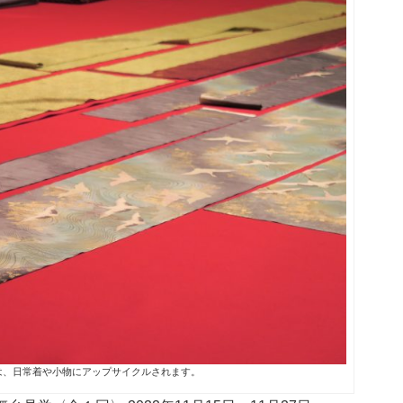
は、日常着や小物にアップサイクルされます。