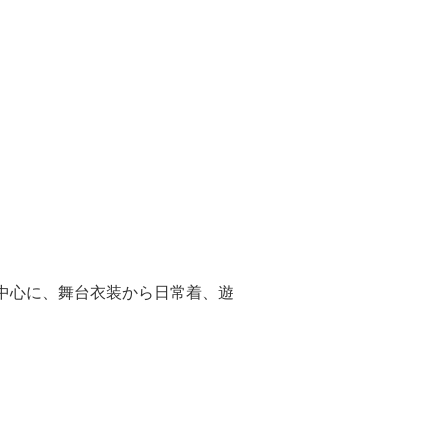
を中心に、舞台衣装から日常着、遊