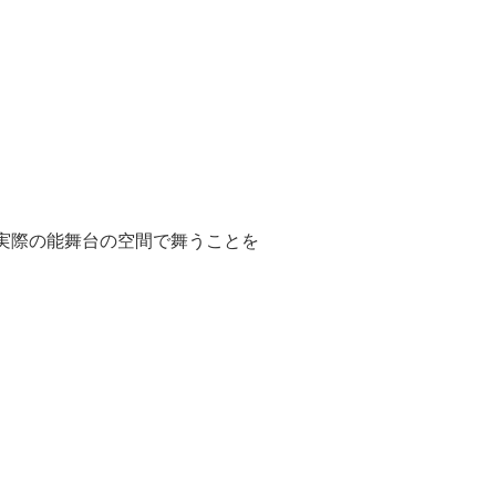
実際の能舞台の空間で舞うことを