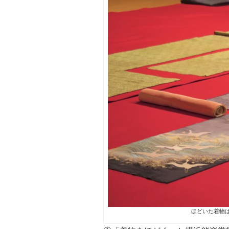
ほどいた着物