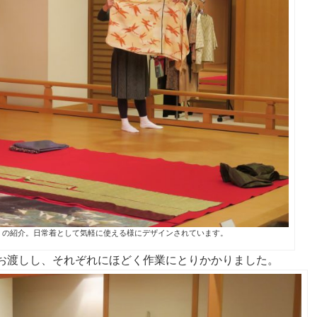
」の紹介。日常着として気軽に使える様にデザインされています。
お渡しし、それぞれにほどく作業にとりかかりました。