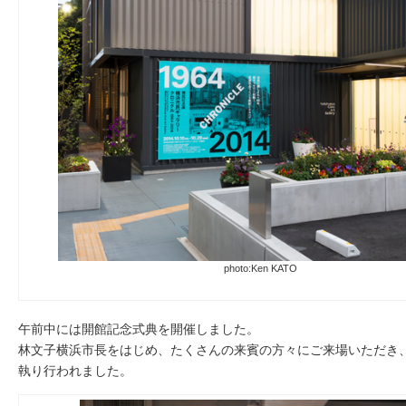
photo:Ken KATO
午前中には開館記念式典を開催しました。
林文子横浜市長をはじめ、たくさんの来賓の方々にご来場いただき
執り行われました。