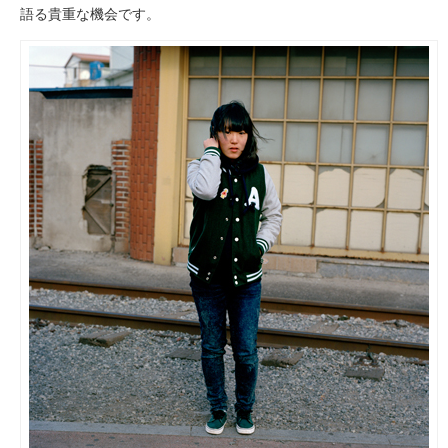
語る貴重な機会です。