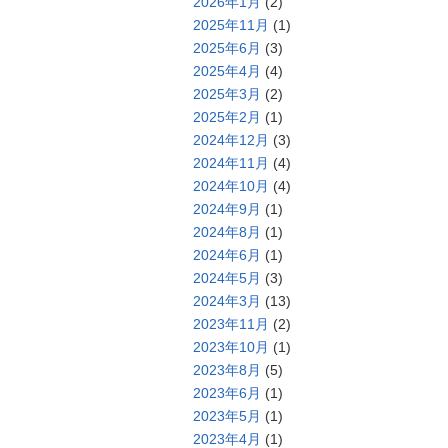
2026年1月
(2)
2025年11月
(1)
2025年6月
(3)
2025年4月
(4)
2025年3月
(2)
2025年2月
(1)
2024年12月
(3)
2024年11月
(4)
2024年10月
(4)
2024年9月
(1)
2024年8月
(1)
2024年6月
(1)
2024年5月
(3)
2024年3月
(13)
2023年11月
(2)
2023年10月
(1)
2023年8月
(5)
2023年6月
(1)
2023年5月
(1)
2023年4月
(1)