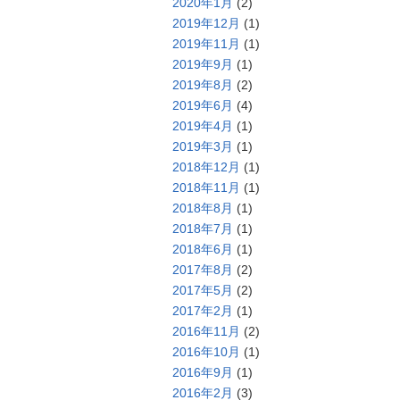
2020年1月
(2)
2019年12月
(1)
2019年11月
(1)
2019年9月
(1)
2019年8月
(2)
2019年6月
(4)
2019年4月
(1)
2019年3月
(1)
2018年12月
(1)
2018年11月
(1)
2018年8月
(1)
2018年7月
(1)
2018年6月
(1)
2017年8月
(2)
2017年5月
(2)
2017年2月
(1)
2016年11月
(2)
2016年10月
(1)
2016年9月
(1)
2016年2月
(3)