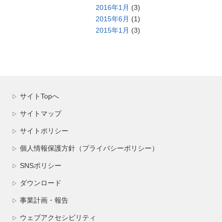
2016年1月
(3)
2015年6月
(1)
2015年1月
(3)
サイトTopへ
▷
サイトマップ
▷
サイトポリシー
▷
個人情報保護方針（プライバシーポリシー）
▷
SNSポリシー
▷
ダウンロード
▷
事業計画・報告
▷
ウェブアクセシビリティ
▷