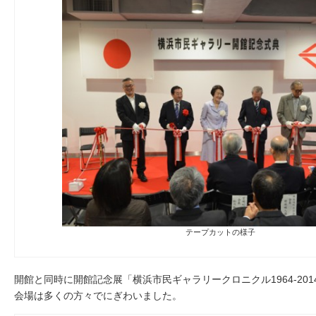
テープカットの様子
開館と同時に開館記念展「横浜市民ギャラリークロニクル1964-201
会場は多くの方々でにぎわいました。