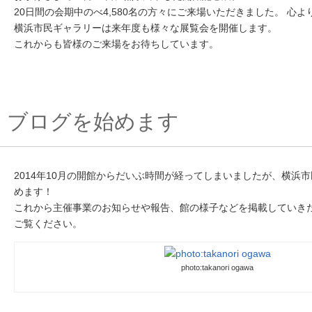
20日間の会期中のべ4,580名の方々にご来場いただきました。 心
横浜市民ギャラリーは来年度も様々な展覧会を開催します。
これからも皆様のご来場をお待ちしています。
ブログを始めます
2014年10月の開館からだいぶ時間が経ってしまいましたが、横浜
めます！
これから主催事業のお知らせや報告、館の様子などを掲載していきた
ご覧ください。
photo:takanori ogawa