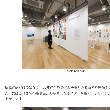
photo:Ken KATO
所蔵作品だけではなく、50年の当館の歩みを振り返る資料や映像も
入口にはこれまでの展覧会から抜粋したポスターを展示。デザイン
上がります。