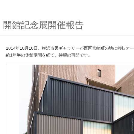
開館記念展開催報告
2014年10月10日、横浜市民ギャラリーが西区宮崎町の地に移転オ
約1年半の休館期間を経て、待望の再開です。