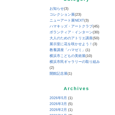
お知らせ
(3)
コレクション展
(23)
ニューアート展NEXT
(3)
ハマキッズ・アートクラブ
(45)
ボランティア・インターン
(30)
大人のためのアトリエ講座
(50)
展示室に花を咲かせよう！
(3)
教養講座「ハマゼミ」
(1)
横浜市こどもの美術展
(10)
横浜市民ギャラリーの取り組み
(2)
開館記念展
(1)
Archives
2026年5月
(1)
2026年3月
(5)
2026年2月
(1)