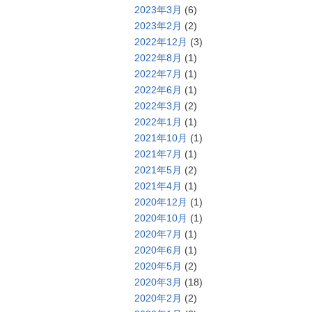
2023年3月
(6)
2023年2月
(2)
2022年12月
(3)
2022年8月
(1)
2022年7月
(1)
2022年6月
(1)
2022年3月
(2)
2022年1月
(1)
2021年10月
(1)
2021年7月
(1)
2021年5月
(2)
2021年4月
(1)
2020年12月
(1)
2020年10月
(1)
2020年7月
(1)
2020年6月
(1)
2020年5月
(2)
2020年3月
(18)
2020年2月
(2)