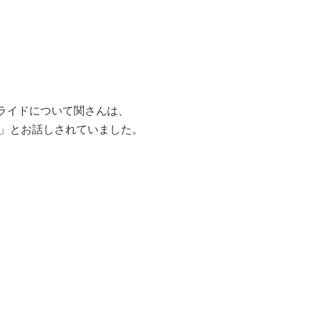
ライドについて関さんは、
る」とお話しされていました。