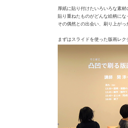
厚紙に貼り付けたいろいろな素材
貼り重ねたものがどんな絵柄にな
その偶然との出会い、刷り上がっ
まずはスライドを使った版画レク