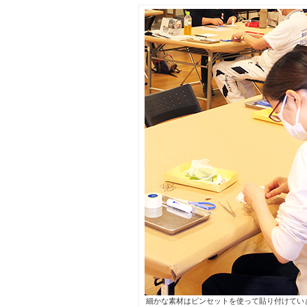
細かな素材はピンセットを使って貼り付けてい