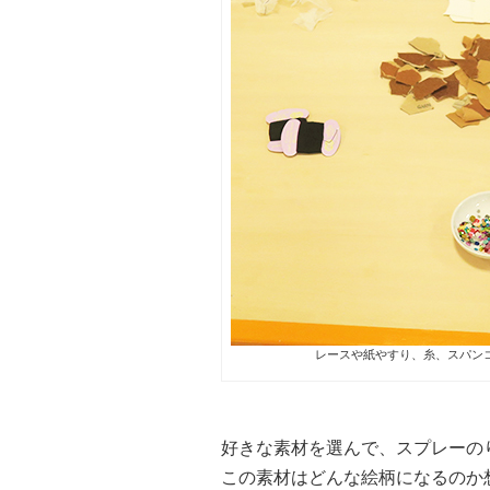
レースや紙やすり、糸、スパン
好きな素材を選んで、スプレーの
この素材はどんな絵柄になるのか