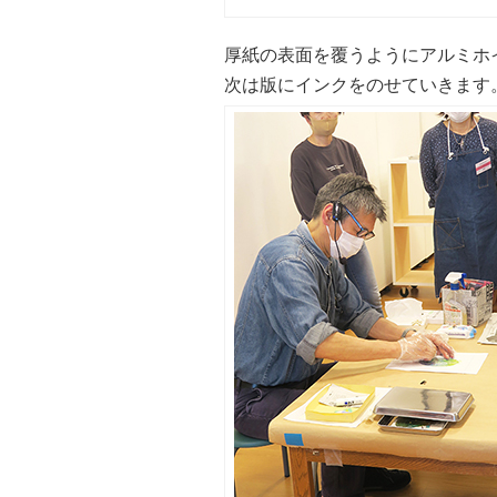
厚紙の表面を覆うようにアルミホ
次は版にインクをのせていきます