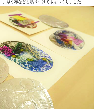
片、糸や布などを貼りつけて版をつくりました。