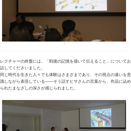
・
レクチャーの終盤には、「戦後の記憶を描いて伝えること」についてお
話してくださいました。
同じ時代を生きた人々でも体験はさまざまであり、その視点の違いを意
識しながら表現している――そう話すヒサさんの言葉から、作品に込め
られたまなざしの深さが感じられました。