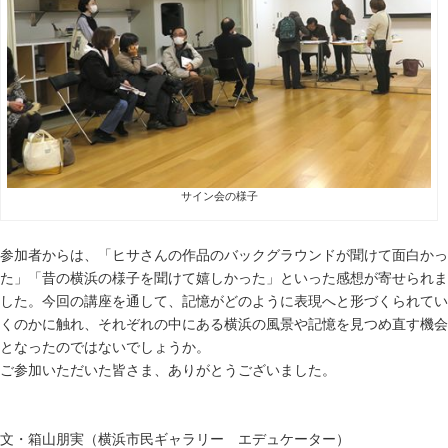
サイン会の様子
参加者からは、「ヒサさんの作品のバックグラウンドが聞けて面白かっ
た」「昔の横浜の様子を聞けて嬉しかった」といった感想が寄せられま
した。今回の講座を通して、記憶がどのように表現へと形づくられてい
くのかに触れ、それぞれの中にある横浜の風景や記憶を見つめ直す機会
となったのではないでしょうか。
ご参加いただいた皆さま、ありがとうございました。
文・箱山朋実（横浜市民ギャラリー エデュケーター）