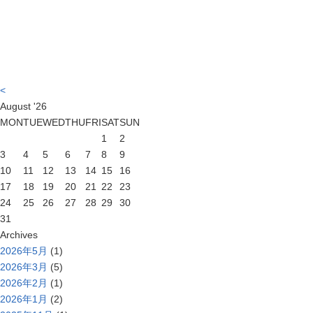
<
August
'26
MON
TUE
WED
THU
FRI
SAT
SUN
1
2
3
4
5
6
7
8
9
10
11
12
13
14
15
16
17
18
19
20
21
22
23
24
25
26
27
28
29
30
31
Archives
2026年5月
(1)
2026年3月
(5)
2026年2月
(1)
2026年1月
(2)