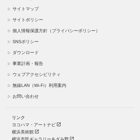
サイトマップ
▷
サイトポリシー
▷
個人情報保護方針（プライバシーポリシー）
▷
SNSポリシー
▷
ダウンロード
▷
事業計画・報告
▷
ウェブアクセシビリティ
▷
無線LAN（Wi-Fi）利用案内
▷
お問い合わせ
▷
リンク
ヨコハマ・アートナビ
横浜美術館
横浜市民ギャラリーあざみ野