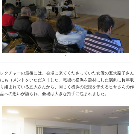
・
レクチャーの最後には、会場に来てくださっていた女優の五大路子さん
にもコメントをいただきました。戦後の横浜を題材にした演劇に長年取
り組まれている五大さんから、同じく横浜の記憶を伝えるヒサさんの作
品への思いが語られ、会場は大きな拍手に包まれました。