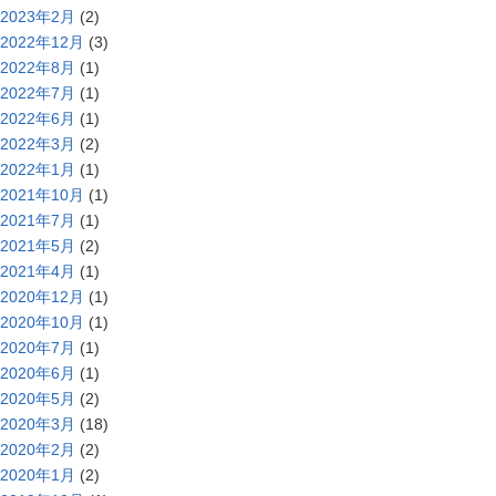
2023年2月
(2)
2022年12月
(3)
2022年8月
(1)
2022年7月
(1)
2022年6月
(1)
2022年3月
(2)
2022年1月
(1)
2021年10月
(1)
2021年7月
(1)
2021年5月
(2)
2021年4月
(1)
2020年12月
(1)
2020年10月
(1)
2020年7月
(1)
2020年6月
(1)
2020年5月
(2)
2020年3月
(18)
2020年2月
(2)
2020年1月
(2)