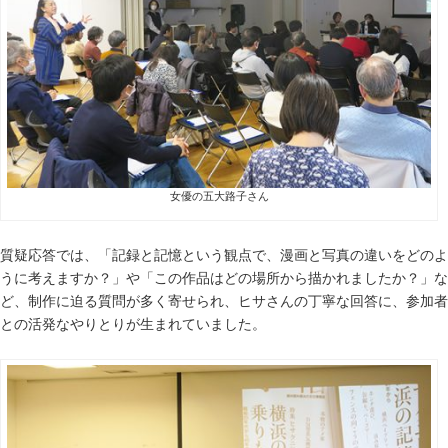
女優の五大路子さん
質疑応答では、「記録と記憶という観点で、漫画と写真の違いをどのよ
うに考えますか？」や「この作品はどの場所から描かれましたか？」な
ど、制作に迫る質問が多く寄せられ、ヒサさんの丁寧な回答に、参加者
との活発なやりとりが生まれていました。