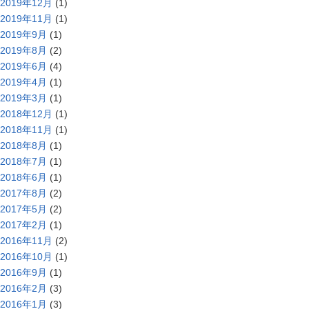
2019年12月
(1)
2019年11月
(1)
2019年9月
(1)
2019年8月
(2)
2019年6月
(4)
2019年4月
(1)
2019年3月
(1)
2018年12月
(1)
2018年11月
(1)
2018年8月
(1)
2018年7月
(1)
2018年6月
(1)
2017年8月
(2)
2017年5月
(2)
2017年2月
(1)
2016年11月
(2)
2016年10月
(1)
2016年9月
(1)
2016年2月
(3)
2016年1月
(3)