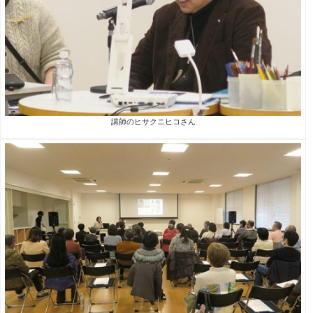
講師のヒサクニヒコさん