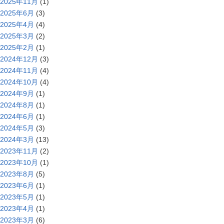
2025年11月
(1)
2025年6月
(3)
2025年4月
(4)
2025年3月
(2)
2025年2月
(1)
2024年12月
(3)
2024年11月
(4)
2024年10月
(4)
2024年9月
(1)
2024年8月
(1)
2024年6月
(1)
2024年5月
(3)
2024年3月
(13)
2023年11月
(2)
2023年10月
(1)
2023年8月
(5)
2023年6月
(1)
2023年5月
(1)
2023年4月
(1)
2023年3月
(6)