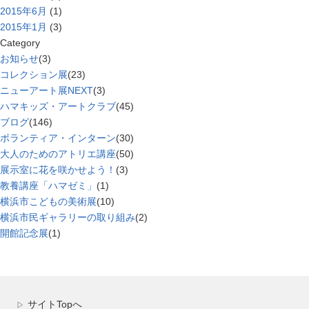
2015年6月
(1)
2015年1月
(3)
Category
お知らせ
(3)
コレクション展
(23)
ニューアート展NEXT
(3)
ハマキッズ・アートクラブ
(45)
ブログ
(146)
ボランティア・インターン
(30)
大人のためのアトリエ講座
(50)
展示室に花を咲かせよう！
(3)
教養講座「ハマゼミ」
(1)
横浜市こどもの美術展
(10)
横浜市民ギャラリーの取り組み
(2)
開館記念展
(1)
サイトTopへ
▷