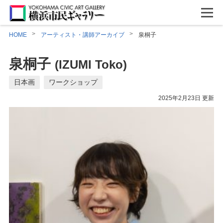
HOME
アーティスト・講師アーカイブ
泉桐子
泉桐子
(IZUMI Toko)
日本画
ワークショップ
2025年2月23日 更新