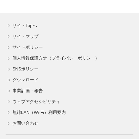
サイトTopへ
▷
サイトマップ
▷
サイトポリシー
▷
個人情報保護方針（プライバシーポリシー）
▷
SNSポリシー
▷
ダウンロード
▷
事業計画・報告
▷
ウェブアクセシビリティ
▷
無線LAN（Wi-Fi）利用案内
▷
お問い合わせ
▷