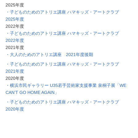
2025年度
子どものためのアトリエ講座 ハマキッズ・アートクラブ
2025年度
2022年度
子どものためのアトリエ講座 ハマキッズ・アートクラブ
2022年度
2021年度
大人のためのアトリエ講座 2021年度後期
子どものためのアトリエ講座 ハマキッズ・アートクラブ
2021年度
2020年度
横浜市民ギャラリー U35若手芸術家支援事業 泉桐子展「WE
CAN’T GO HOME AGAIN」
子どものためのアトリエ講座 ハマキッズ・アートクラブ
2020年度