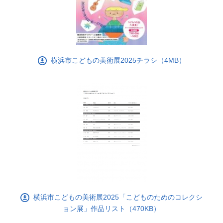
横浜市こどもの美術展2025チラシ（4MB）
横浜市こどもの美術展2025「こどものためのコレクシ
ョン展」作品リスト（470KB）