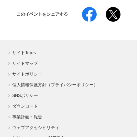
このイベントをシェアする
サイトTopへ
▷
サイトマップ
▷
サイトポリシー
▷
個人情報保護方針（プライバシーポリシー）
▷
SNSポリシー
▷
ダウンロード
▷
事業計画・報告
▷
ウェブアクセシビリティ
▷