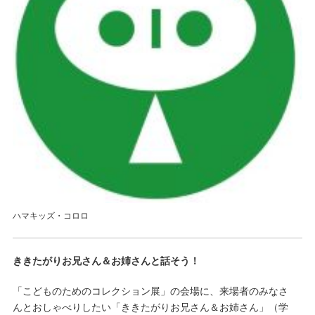
ハマキッズ・コロロ
ききたがりお兄さん＆お姉さんと話そう！
「こどものためのコレクション展」の会場に、来場者のみなさ
んとおしゃべりしたい「ききたがりお兄さん＆お姉さん」（学