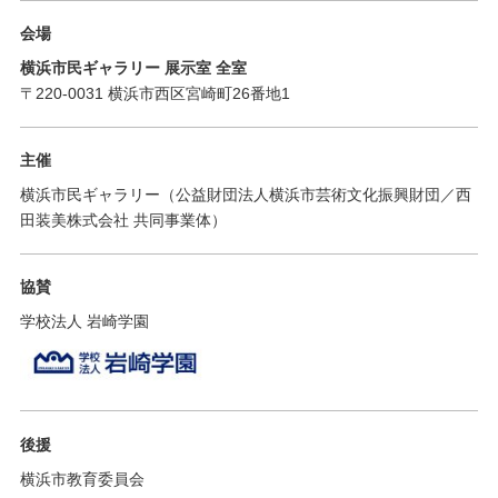
会場
横浜市民ギャラリー 展示室 全室
〒220-0031 横浜市西区宮崎町26番地1
主催
横浜市民ギャラリー（公益財団法人横浜市芸術文化振興財団／西
田装美株式会社 共同事業体）
協賛
学校法人 岩崎学園
後援
横浜市教育委員会