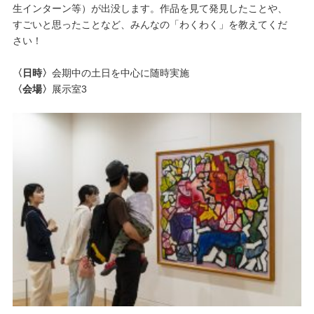
生インターン等）が出没します。作品を見て発見したことや、
すごいと思ったことなど、みんなの「わくわく」を教えてくだ
さい！
〈日時〉
会期中の土日を中心に随時実施
〈会場〉
展示室3