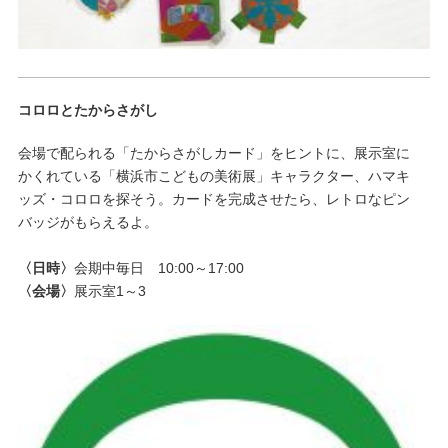
コロロとたからさがし
会場で配られる「たからさがしカード」をヒントに、展示室に
かくれている「横浜市こどもの美術展」キャラクター、ハマキ
ッズ・コロロを探そう。カードを完成させたら、レトロなピン
バッジがもらえるよ。
〈日時〉
会期中毎日 10:00～17:00
〈会場〉
展示室1～3