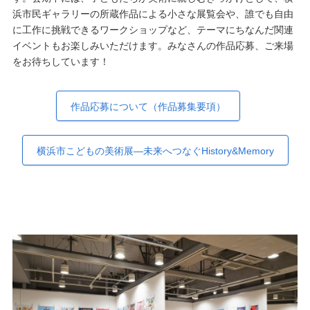
浜市民ギャラリーの所蔵作品による小さな展覧会や、誰でも自由
に工作に挑戦できるワークショップなど、テーマにちなんだ関連
イベントもお楽しみいただけます。みなさんの作品応募、ご来場
をお待ちしています！
作品応募について（作品募集要項）
横浜市こどもの美術展―未来へつなぐHistory&Memory