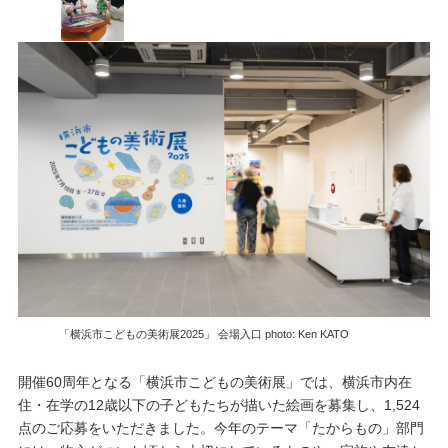
「横浜市こどもの美術展2025」 会場入口 photo: Ken KATO
開催60周年となる「横浜市こどもの美術展」では、横浜市内在
住・在学の12歳以下の子どもたちが描いた絵画を募集し、1,524
点のご応募をいただきました。今年のテーマ「たからもの」部門