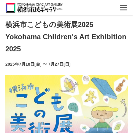
横浜市こどもの美術展2025
Yokohama Children's Art Exhibition
2025
2025年7月18日[金]
〜
7月27日[日]