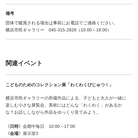
備考
団体で鑑賞される場合は事前にお電話でご連絡ください。
横浜市民ギャラリー 045-315-2828（10:00～18:00）
関連イベント
こどものためのコレクション展「わくわくびじゅつ！」
横浜市民ギャラリーの所蔵作品による、子どもと大人が一緒に
楽しむ小さな展覧会。美術にはどんな「わくわく」があるか
な？お話ししながら作品をゆっくり見てみよう。
〈日時〉
会期中毎日 10:00～17:00
〈会場〉
展示室3