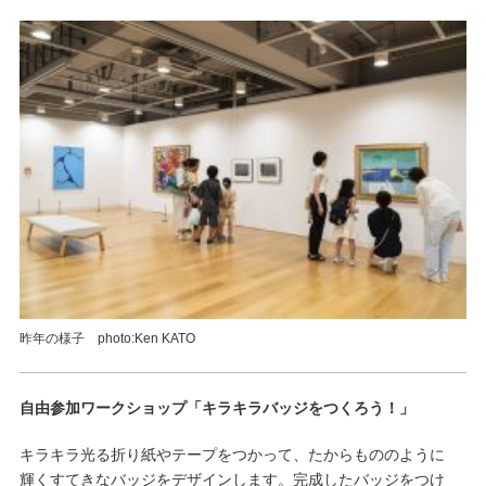
昨年の様子 photo:Ken KATO
自由参加ワークショップ「キラキラバッジをつくろう！」
キラキラ光る折り紙やテープをつかって、たからもののように
輝くすてきなバッジをデザインします。完成したバッジをつけ