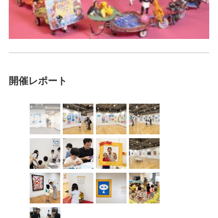
開催レポート