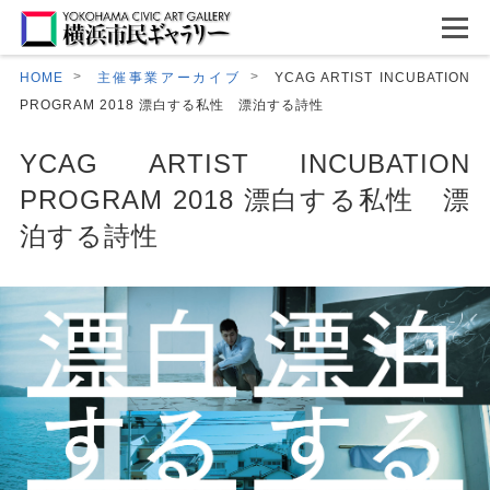
HOME
主催事業アーカイブ
YCAG ARTIST INCUBATION
PROGRAM 2018 漂白する私性 漂泊する詩性
YCAG ARTIST INCUBATION
PROGRAM 2018 漂白する私性 漂
泊する詩性