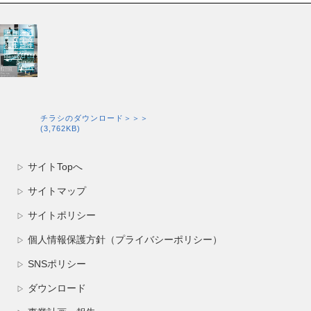
チラシのダウンロード＞＞＞
(3,762KB)
サイトTopへ
▷
サイトマップ
▷
サイトポリシー
▷
個人情報保護方針（プライバシーポリシー）
▷
SNSポリシー
▷
ダウンロード
▷