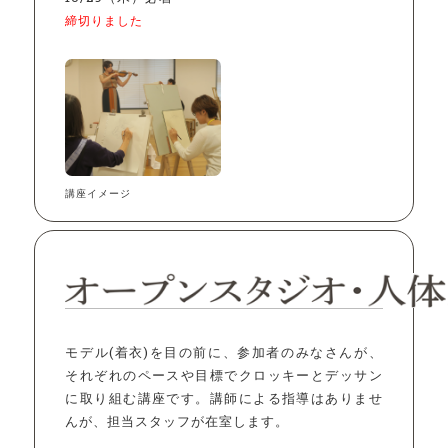
締切りました
講座イメージ
モデル(着衣)を目の前に、参加者のみなさんが、
それぞれのペースや目標でクロッキーとデッサン
に取り組む講座です。講師による指導はありませ
んが、担当スタッフが在室します。