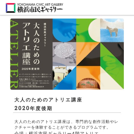
大人のためのアトリエ講座
2020
年度後期
大人のためのアトリエ講座は、専門的な創作活動やレ
クチャーを体験することができるプログラムです。
会場：横浜市民ギャラリー4階アトリエ