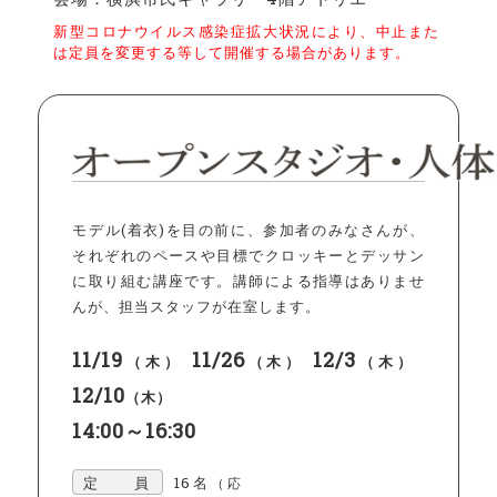
新型コロナウイルス感染症拡大状況により、中止また
は定員を変更する等して開催する場合があります。
モデル(着衣)を目の前に、参加者のみなさんが、
それぞれのペースや目標でクロッキーとデッサン
に取り組む講座です。講師による指導はありませ
んが、担当スタッフが在室します。
11/19
11/26
12/3
（木）
（木）
（木）
12/10
（木）
14:00～16:30
定 員
16名
（応