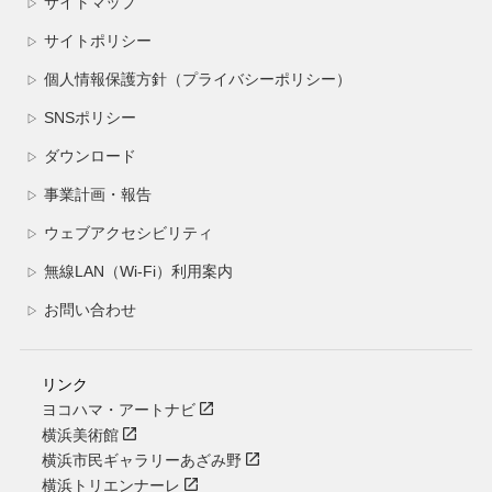
サイトマップ
▷
サイトポリシー
▷
個人情報保護方針（プライバシーポリシー）
▷
SNSポリシー
▷
ダウンロード
▷
事業計画・報告
▷
ウェブアクセシビリティ
▷
無線LAN（Wi-Fi）利用案内
▷
お問い合わせ
▷
リンク
ヨコハマ・アートナビ
横浜美術館
横浜市民ギャラリーあざみ野
横浜トリエンナーレ