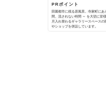
PRポイント
田園都市に残る原風景。寺家町にあるもの
間、流されない時間 ～ を大切に皆
月入れ替わるギャラリースペースの
やショップを併設しています。