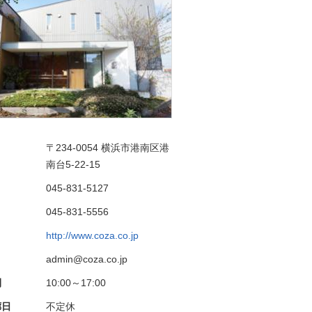
〒234-0054
横浜市港南区港
南台5-22-15
045-831-5127
045-831-5556
http://www.coza.co.jp
admin@coza.co.jp
間
10:00～17:00
廊日
不定休