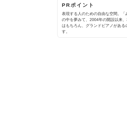
PRポイント
表現する人のための自由な空間。「
の中を夢みて、2004年の開設以来
はもちろん、グランドピアノがある
す。