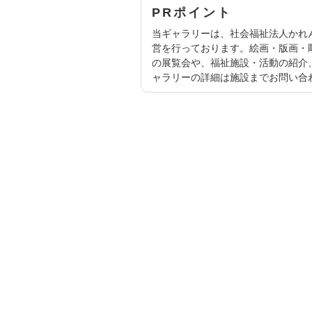
PRポイント
当ギャラリーは、社会福祉法人かれ
営を行っております。絵画・版画・
の展覧会や、福祉施設・活動の紹介
ャラリーの詳細は施設までお問い合