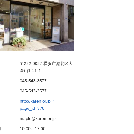
〒222-0037
横浜市港北区大
倉山1-11-4
045-543-3577
045-543-3577
http://karen.or.jp/?
page_id=378
maple@karen.or.jp
間
10:00～17:00