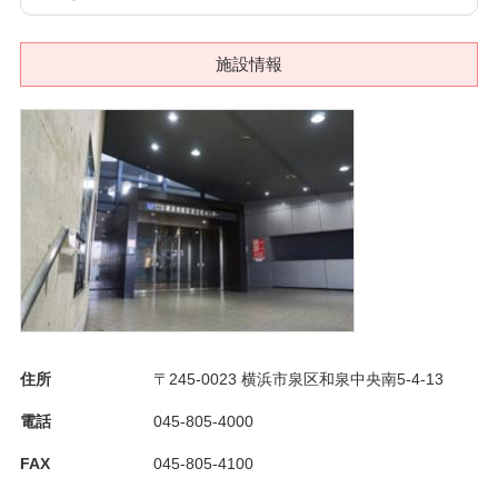
施設情報
住所
〒245-0023
横浜市泉区和泉中央南5-4-13
電話
045-805-4000
FAX
045-805-4100