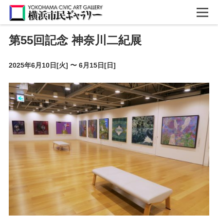
第55回記念 神奈川二紀展
2025年6月10日[火]
〜
6月15日[日]