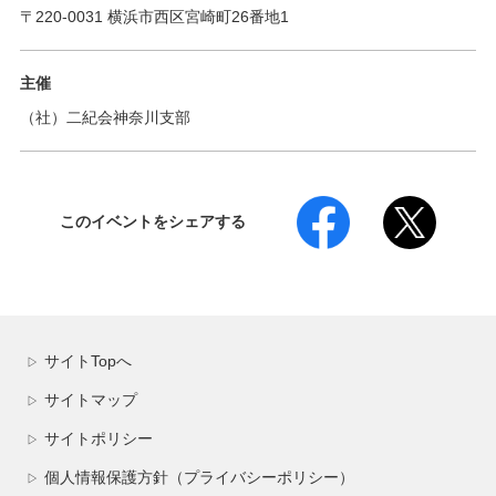
〒220-0031 横浜市西区宮崎町26番地1
主催
（社）二紀会神奈川支部
このイベントをシェアする
サイトTopへ
▷
サイトマップ
▷
サイトポリシー
▷
個人情報保護方針（プライバシーポリシー）
▷