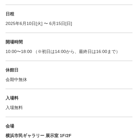
日程
2025年6月10日[火]
〜
6月15日[日]
開場時間
10:00
〜
18:00
（※初日は14:00から、最終日は16:00まで）
休館日
会期中無休
入場料
入場無料
会場
横浜市民ギャラリー 展示室 1F/2F