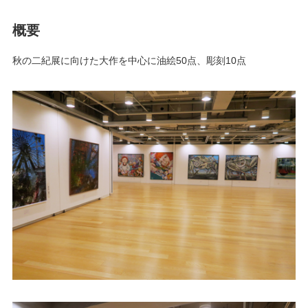
概要
秋の二紀展に向けた大作を中心に油絵50点、彫刻10点