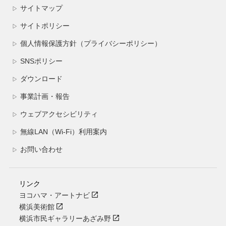
サイトマップ
▷
サイトポリシー
▷
個人情報保護方針（プライバシーポリシー）
▷
SNSポリシー
▷
ダウンロード
▷
事業計画・報告
▷
ウェブアクセシビリティ
▷
無線LAN（Wi-Fi）利用案内
▷
お問い合わせ
▷
リンク
ヨコハマ・アートナビ
横浜美術館
横浜市民ギャラリーあざみ野