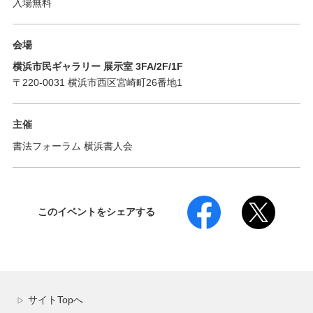
入場無料
会場
横浜市民ギャラリー 展示室 3FA/2F/1F
〒220-0031 横浜市西区宮崎町26番地1
主催
書法フォーラム 横浜書人会
このイベントをシェアする
サイトTopへ
▷