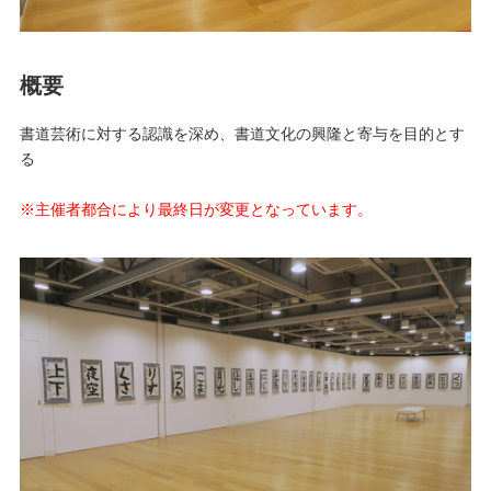
概要
書道芸術に対する認識を深め、書道文化の興隆と寄与を目的とす
る
※主催者都合により最終日が変更となっています。