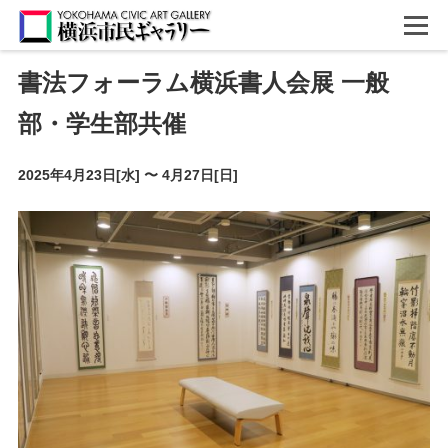
書法フォーラム横浜書人会展 一般
部・学生部共催
2025年4月23日[水]
〜
4月27日[日]