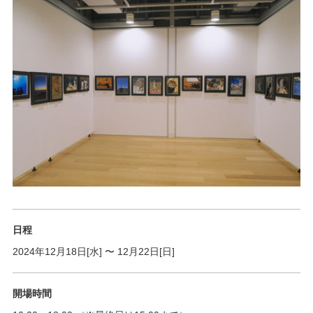
日程
2024年12月18日[水]
〜
12月22日[日]
開場時間