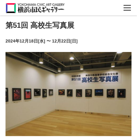
第51回 高校生写真展
2024年12月18日[水]
〜
12月22日[日]