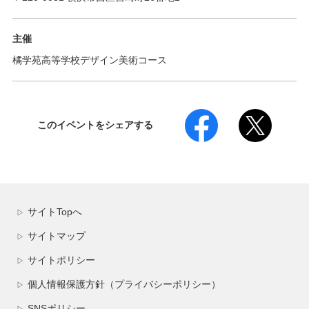
主催
橘学苑高等学校デザイン美術コース
このイベントをシェアする
サイトTopへ
▷
サイトマップ
▷
サイトポリシー
▷
個人情報保護方針（プライバシーポリシー）
▷
SNSポリシー
▷