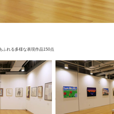
ふれる多様な表現作品150点