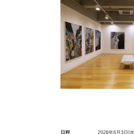
日程
2026年6月3日[水