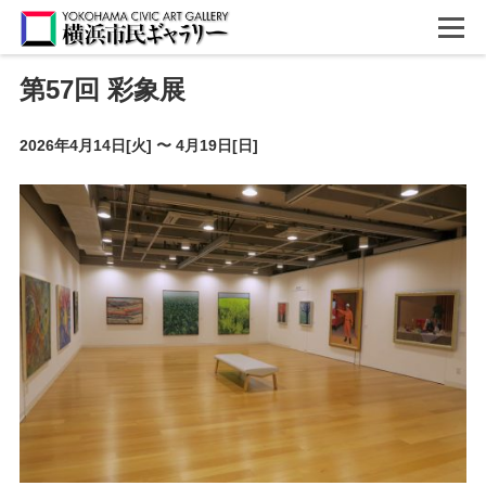
第57回 彩象展
2026年4月14日[火]
〜
4月19日[日]