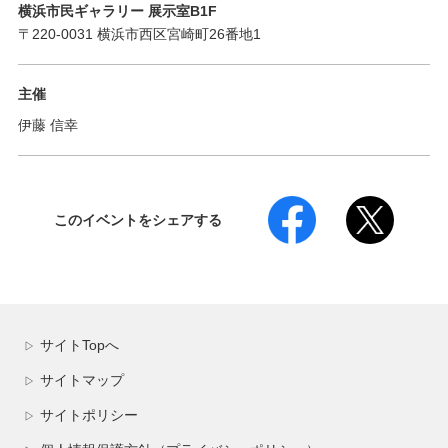
横浜市民ギャラリー 展示室B1F
〒220-0031 横浜市西区宮崎町26番地1
主催
伊藤 信幸
このイベントをシェアする
サイトTopへ
▷
サイトマップ
▷
サイトポリシー
▷