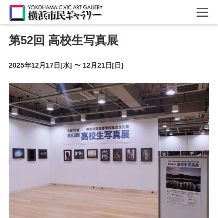
第52回 高校生写真展
2025年12月17日[水]
〜
12月21日[日]