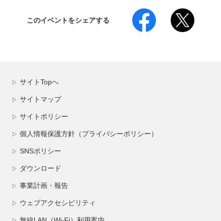
このイベントをシェアする
サイトTopへ
▷
サイトマップ
▷
サイトポリシー
▷
個人情報保護方針（プライバシーポリシー）
▷
SNSポリシー
▷
ダウンロード
▷
事業計画・報告
▷
ウェブアクセシビリティ
▷
無線LAN（Wi-Fi）利用案内
▷