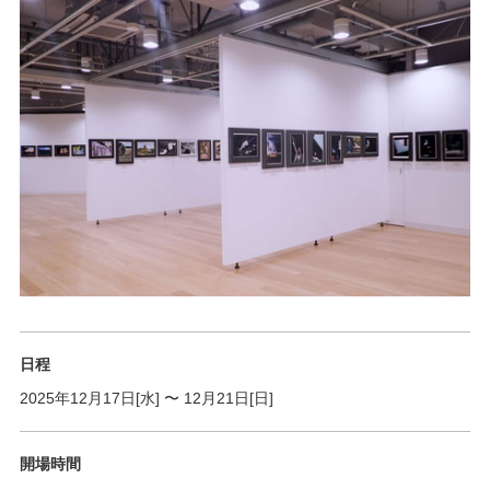
日程
2025年12月17日[水]
〜
12月21日[日]
開場時間