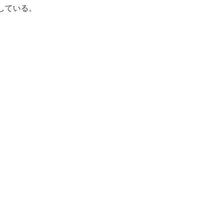
している。