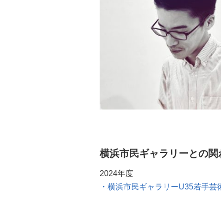
横浜市民ギャラリーとの関
2024年度
横浜市民ギャラリーU35若手芸