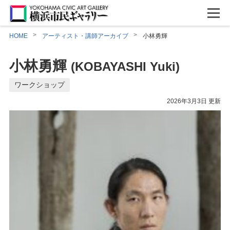
HOME
アーティスト・講師アーカイブ
小林勇輝
小林勇輝
(KOBAYASHI Yuki)
ワークショップ
2026年3月3日 更新