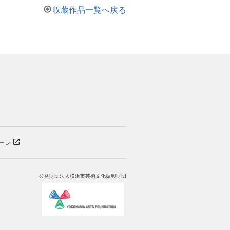
収蔵作品一覧へ戻る
）
ーレ
公益財団法人横浜市芸術文化振興財団