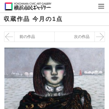
収蔵作品 今月の1点
前の作品
次の作品