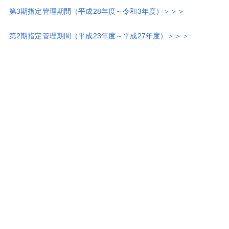
第3期指定管理期間（平成28年度～令和3年度）＞＞＞
第2期指定管理期間（平成23年度～平成27年度）＞＞＞