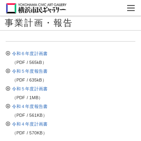
事業計画・報告
令和６年度計画書
（PDF / 565kB）
令和５年度報告書
（PDF / 635kB）
令和５年度計画書
（PDF / 1MB）
令和４年度報告書
（PDF / 561KB）
令和４年度計画書
（PDF / 570KB）