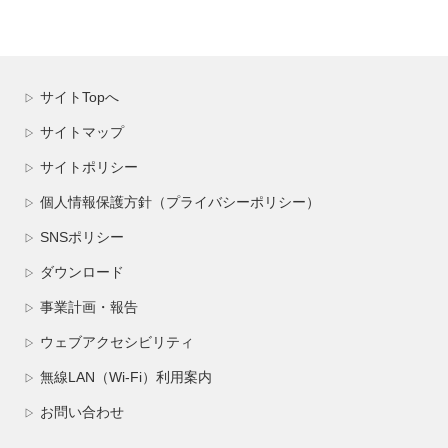
サイトTopへ
▷
サイトマップ
▷
サイトポリシー
▷
個人情報保護方針（プライバシーポリシー）
▷
SNSポリシー
▷
ダウンロード
▷
事業計画・報告
▷
ウェブアクセシビリティ
▷
無線LAN（Wi-Fi）利用案内
▷
お問い合わせ
▷