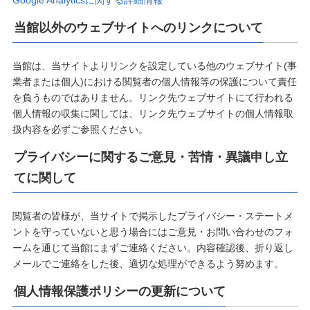
Google Analyticsに関する詳細情報
当館以外のウェブサイトへのリンクについて
当館は、当サイトよりリンクを設定している他のウェブサイト(事
業者または個人)における閲覧者の個人情報等の保護について責任
を負うものではありません。リンク先ウェブサイトにて行われる
個人情報の収集に関しては、リンク先ウェブサイトの個人情報取
扱内容を必ずご参照ください。
プライバシーに関するご意見・苦情・異議申し立
てに関して
閲覧者の皆様が、当サイトで掲示したプライバシー・ステートメ
ントを守っていないと思う場合にはご意見・お問い合わせのフォ
ームを通じて当館にまずご連絡ください。内容確認後、折り返し
メールでご連絡をした後、適切な処理ができるよう努めます。
個人情報保護ポリシーの更新について