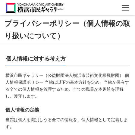
プライバシーポリシー（個人情報の取
り扱いについて）
個人情報に対する考え方
横浜市民ギャラリー（公益財団法人横浜市芸術文化振興財団） 個
人情報保護ポリシー 当館は以下の基本方針を定め、当館が保有す
る全ての個人情報を管理するため、全ての職員が本趣旨を理解
し、遵守します。
個人情報の定義
当館は個人を識別しうる全ての情報を、個人情報として定義しま
す。