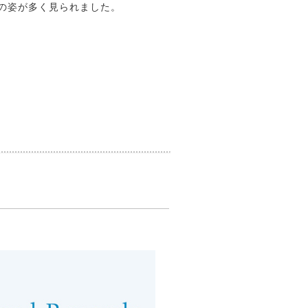
の姿が多く見られました。