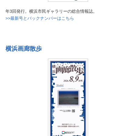
年3回発行。横浜市民ギャラリーの総合情報誌。
>>最新号とバックナンバーはこちら
横浜画廊散歩