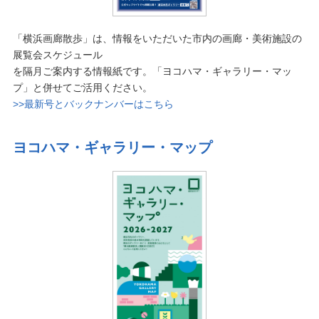
「横浜画廊散歩」は、情報をいただいた市内の画廊・美術施設の
展覧会スケジュール
を隔月ご案内する情報紙です。「ヨコハマ・ギャラリー・マッ
プ」と併せてご活用ください。
>>最新号とバックナンバーはこちら
ヨコハマ・ギャラリー・マップ