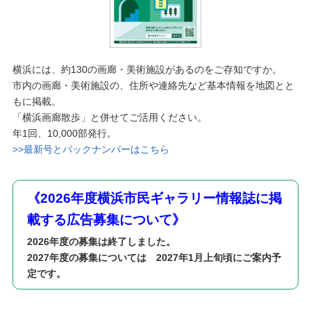
横浜には、約130の画廊・美術施設があるのをご存知ですか。
市内の画廊・美術施設の、住所や連絡先など基本情報を地図とと
もに掲載。
「横浜画廊散歩」と併せてご活用ください。
年1回、10,000部発行。
>>最新号とバックナンバーはこちら
《2026年度横浜市民ギャラリー情報誌に掲
載する広告募集について
》
2026年度の募集は終了しました。
2027年度の募集については 2027年1月上旬頃にご案内予
定です。