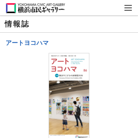
情報誌
アートヨコハマ