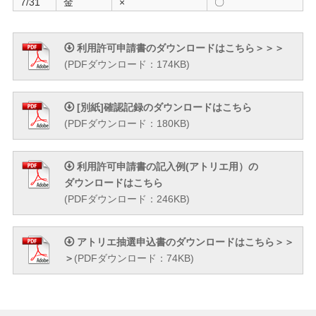
7/31
金
×
〇
利用許可申請書のダウンロードはこちら＞＞＞
(PDFダウンロード：174KB)
[別紙]確認記録のダウンロードはこちら
(PDFダウンロード：180KB)
利用許可申請書の記入例(アトリエ用）の
ダウンロードはこちら
(PDFダウンロード：246KB)
アトリエ抽選申込書のダウンロードはこちら＞＞
＞
(PDFダウンロード：74KB)