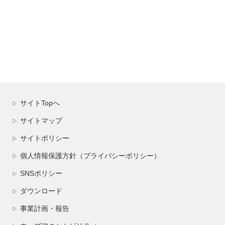
サイトTopへ
▷
サイトマップ
▷
サイトポリシー
▷
個人情報保護方針（プライバシーポリシー）
▷
SNSポリシー
▷
ダウンロード
▷
事業計画・報告
▷